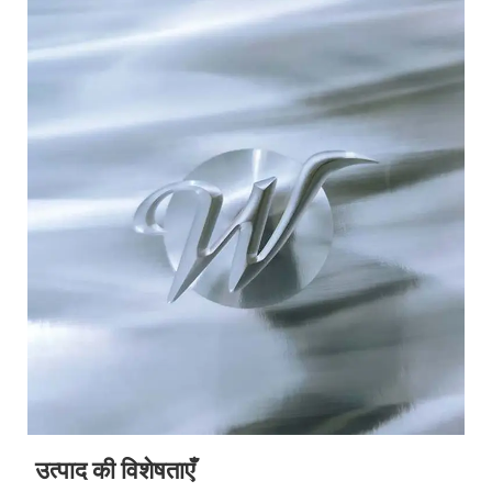
उत्पाद की विशेषताएँ