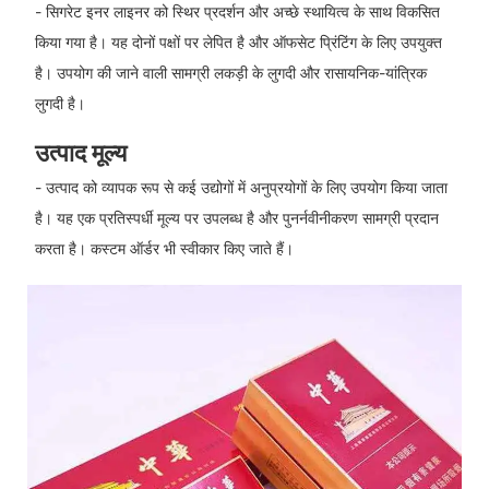
- सिगरेट इनर लाइनर को स्थिर प्रदर्शन और अच्छे स्थायित्व के साथ विकसित
किया गया है। यह दोनों पक्षों पर लेपित है और ऑफसेट प्रिंटिंग के लिए उपयुक्त
है। उपयोग की जाने वाली सामग्री लकड़ी के लुगदी और रासायनिक-यांत्रिक
लुगदी है।
उत्पाद मूल्य
- उत्पाद को व्यापक रूप से कई उद्योगों में अनुप्रयोगों के लिए उपयोग किया जाता
है। यह एक प्रतिस्पर्धी मूल्य पर उपलब्ध है और पुनर्नवीनीकरण सामग्री प्रदान
करता है। कस्टम ऑर्डर भी स्वीकार किए जाते हैं।