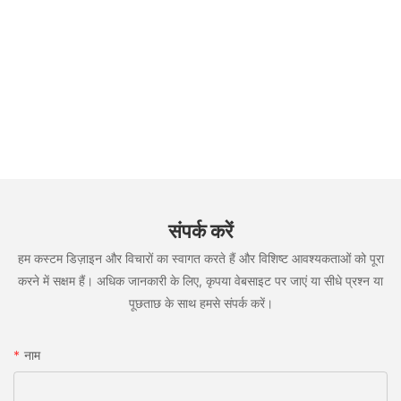
संपर्क करें
हम कस्टम डिज़ाइन और विचारों का स्वागत करते हैं और विशिष्ट आवश्यकताओं को पूरा
करने में सक्षम हैं। अधिक जानकारी के लिए, कृपया वेबसाइट पर जाएं या सीधे प्रश्न या
पूछताछ के साथ हमसे संपर्क करें।
नाम