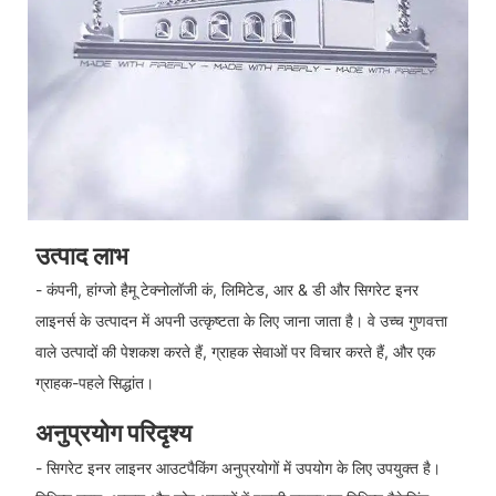
उत्पाद लाभ
- कंपनी, हांग्जो हैमू टेक्नोलॉजी कं, लिमिटेड, आर & डी और सिगरेट इनर
लाइनर्स के उत्पादन में अपनी उत्कृष्टता के लिए जाना जाता है। वे उच्च गुणवत्ता
वाले उत्पादों की पेशकश करते हैं, ग्राहक सेवाओं पर विचार करते हैं, और एक
ग्राहक-पहले सिद्धांत।
अनुप्रयोग परिदृश्य
- सिगरेट इनर लाइनर आउटपैकिंग अनुप्रयोगों में उपयोग के लिए उपयुक्त है।