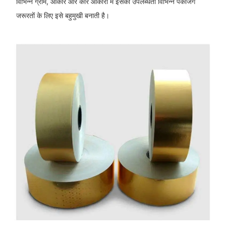
विभिन्न ग्राम, आकार और कोर आकारों में इसकी उपलब्धता विभिन्न पैकेजिंग
जरूरतों के लिए इसे बहुमुखी बनाती है।