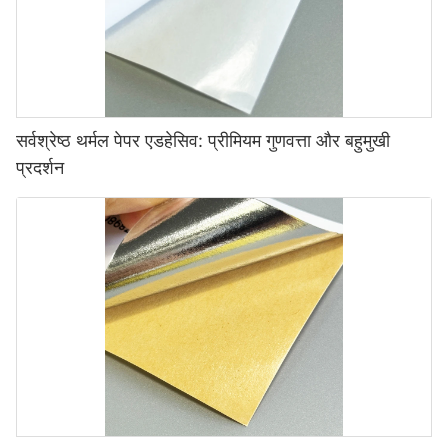
सर्वश्रेष्ठ थर्मल पेपर एडहेसिव: प्रीमियम गुणवत्ता और बहुमुखी
प्रदर्शन