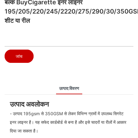
बल्क BuyCigarette इनर लाइनर
195/205/220/245/2220/275/290/30/350G
शीट या रील
जांच
उत्पाद विवरण
उत्पाद अवलोकन
- उत्पाद 195gsm से 350GSM से लेकर विभिन्न ग्रामों में उपलब्ध सिगरेट
इनर लाइनर है। यह सफेद कार्डबोर्ड से बना है और इसे चादरों या रीलों में आकार
दिया जा सकता है।