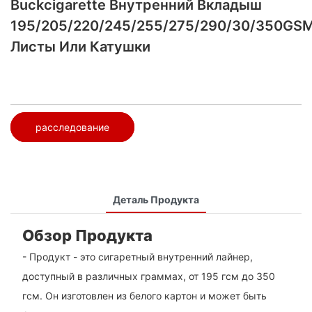
Buckcigarette Внутренний Вкладыш
195/205/220/245/255/275/290/30/350GS
Листы Или Катушки
расследование
Деталь Продукта
Обзор Продукта
- Продукт - это сигаретный внутренний лайнер,
доступный в различных граммах, от 195 гсм до 350
гсм. Он изготовлен из белого картон и может быть