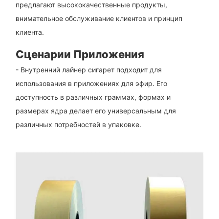
предлагают высококачественные продукты,
внимательное обслуживание клиентов и принцип
клиента.
Сценарии Приложения
- Внутренний лайнер сигарет подходит для
использования в приложениях для эфир. Его
доступность в различных граммах, формах и
размерах ядра делает его универсальным для
различных потребностей в упаковке.