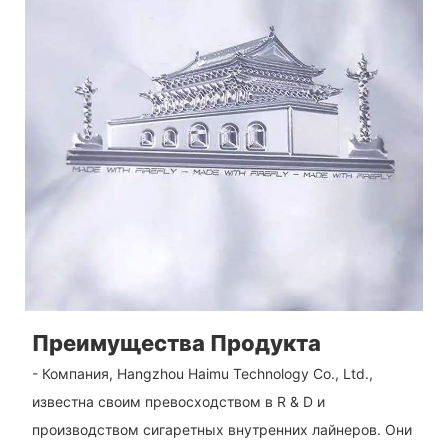
Преимущества Продукта
- Компания, Hangzhou Haimu Technology Co., Ltd.,
известна своим превосходством в R & D и
производством сигаретных внутренних лайнеров. Они