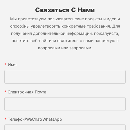
Связаться С Нами
Мы приветствуем пользовательские проекты и идеи и
способны удовлетворить конкретные требования. Для
получения дополнительной информации, пожалуйста,
посетите веб-сайт или свяжитесь с нами напрямую с
вопросами или запросами.
Имя
Электронная Почта
Телефон/WeChat/WhatsApp