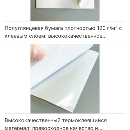
Полуглянцевая бумага плотностью 120 г/м² с
клеевым слоем: высококачественное
решение для маркировки.
Высококачественный термоклеящийся
материал: превосходное качество и