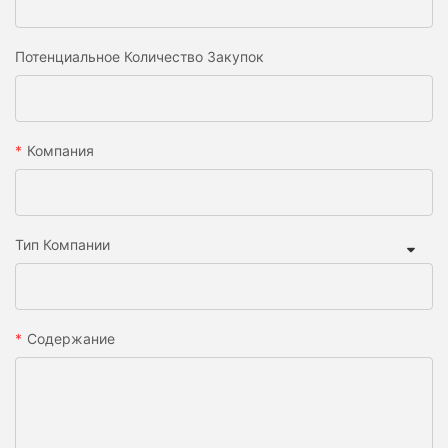
Потенциальное Количество Закупок
Компания
Тип Компании
Содержание