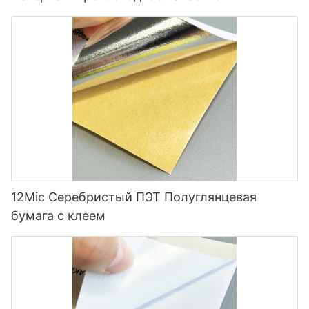
универсальность.
12Mic Серебристый ПЭТ Полуглянцевая
бумага с клеем