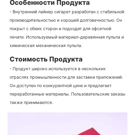
Особенности Продукта
- Внутренний лайнер сигарет разработан с стабильной
производительностью и хорошей долговечностью. Он
покрыт с обеих сторон и подходит для офсетной
печати. Используемый материал-деревянная пульпа и
химическая механическая пульпа.
Стоимость Продукта
- Продукт широко используется в нескольких
отраслях промышленности для заставки приложений.
Он доступен по конкурентной цене и предлагает
переработанные материалы. Пользовательские заказы
также принимаются.