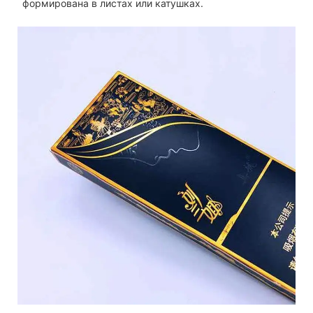
формирована в листах или катушках.