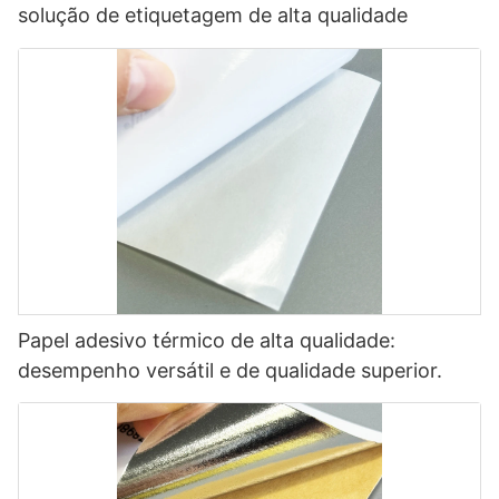
solução de etiquetagem de alta qualidade
Papel adesivo térmico de alta qualidade:
desempenho versátil e de qualidade superior.