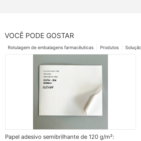
VOCÊ PODE GOSTAR
Rotulagem de embalagens farmacêuticas
Produtos
Soluçã
Papel adesivo semibrilhante de 120 g/m²: