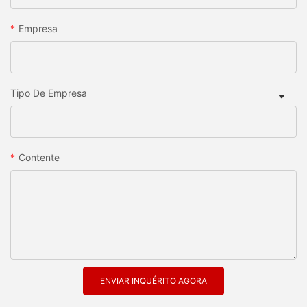
Empresa
Tipo De Empresa
Contente
ENVIAR INQUÉRITO AGORA