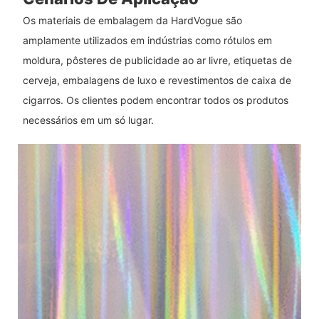
Os materiais de embalagem da HardVogue são
amplamente utilizados em indústrias como rótulos em
moldura, pôsteres de publicidade ao ar livre, etiquetas de
cerveja, embalagens de luxo e revestimentos de caixa de
cigarros. Os clientes podem encontrar todos os produtos
necessários em um só lugar.