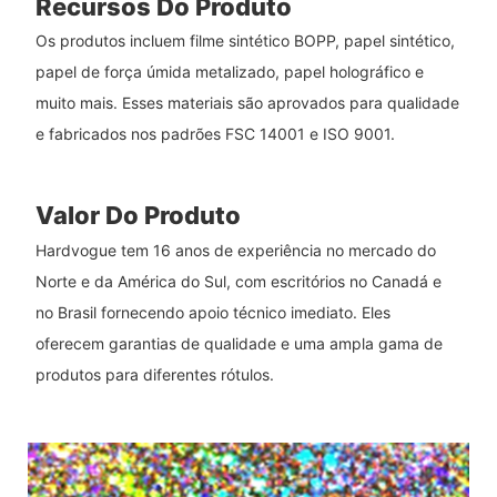
Recursos Do Produto
Os produtos incluem filme sintético BOPP, papel sintético,
papel de força úmida metalizado, papel holográfico e
muito mais. Esses materiais são aprovados para qualidade
e fabricados nos padrões FSC 14001 e ISO 9001.
Valor Do Produto
Hardvogue tem 16 anos de experiência no mercado do
Norte e da América do Sul, com escritórios no Canadá e
no Brasil fornecendo apoio técnico imediato. Eles
oferecem garantias de qualidade e uma ampla gama de
produtos para diferentes rótulos.