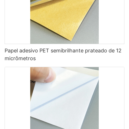
Papel adesivo PET semibrilhante prateado de 12
micrômetros