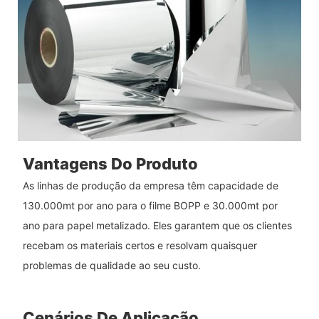
Vantagens Do Produto
As linhas de produção da empresa têm capacidade de
130.000mt por ano para o filme BOPP e 30.000mt por
ano para papel metalizado. Eles garantem que os clientes
recebam os materiais certos e resolvam quaisquer
problemas de qualidade ao seu custo.
Cenários De Aplicação