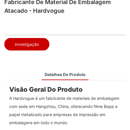
Fabricante De Material De Embalagem
Atacado - Hardvogue
investigação
Detalhes Do Produto
Visão Geral Do Produto
A Hardvogue é um fabricante de materiais de embalagem
com sede em Hangzhou, China, oferecendo filme Bopp e
papel metalizado para empresas de impressão em
embalagens em todo o mundo.