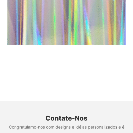
Contate-Nos
Congratulamo-nos com designs e idéias personalizados e é