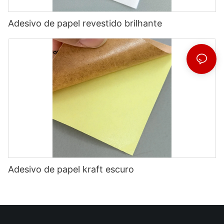
Adesivo de papel revestido brilhante
Adesivo de papel kraft escuro