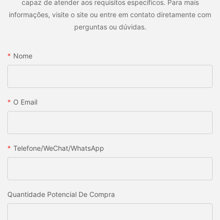
capaz de atender aos requisitos específicos. Para mais
informações, visite o site ou entre em contato diretamente com
perguntas ou dúvidas.
Nome
O Email
Telefone/WeChat/WhatsApp
Quantidade Potencial De Compra