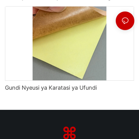
Gundi Nyeusi ya Karatasi ya Ufundi