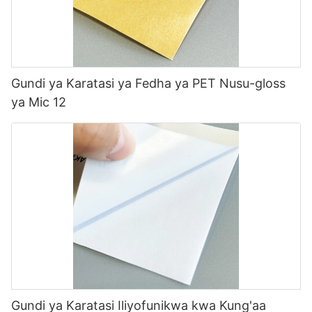
Gundi ya Karatasi ya Fedha ya PET Nusu-gloss
ya Mic 12
Gundi ya Karatasi Iliyofunikwa kwa Kung'aa