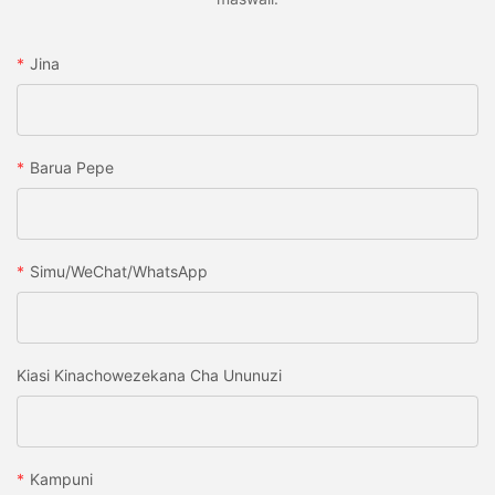
Jina
Barua Pepe
Simu/WeChat/WhatsApp
Kiasi Kinachowezekana Cha Ununuzi
Kampuni