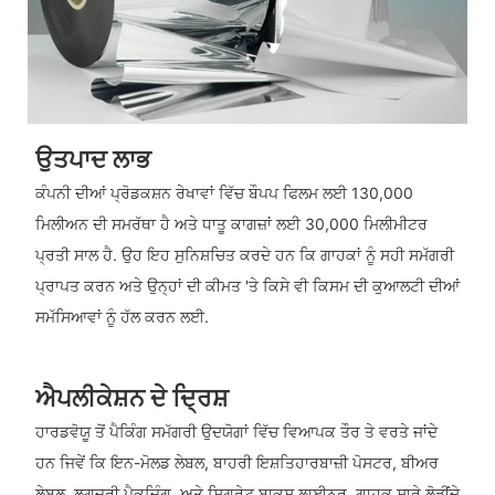
ਉਤਪਾਦ ਲਾਭ
ਕੰਪਨੀ ਦੀਆਂ ਪ੍ਰੋਡਕਸ਼ਨ ਰੇਖਾਵਾਂ ਵਿੱਚ ਬੌਪਪ ਫਿਲਮ ਲਈ 130,000
ਮਿਲੀਅਨ ਦੀ ਸਮਰੱਥਾ ਹੈ ਅਤੇ ਧਾਤੂ ਕਾਗਜ਼ਾਂ ਲਈ 30,000 ਮਿਲੀਮੀਟਰ
ਪ੍ਰਤੀ ਸਾਲ ਹੈ. ਉਹ ਇਹ ਸੁਨਿਸ਼ਚਿਤ ਕਰਦੇ ਹਨ ਕਿ ਗਾਹਕਾਂ ਨੂੰ ਸਹੀ ਸਮੱਗਰੀ
ਪ੍ਰਾਪਤ ਕਰਨ ਅਤੇ ਉਨ੍ਹਾਂ ਦੀ ਕੀਮਤ 'ਤੇ ਕਿਸੇ ਵੀ ਕਿਸਮ ਦੀ ਕੁਆਲਟੀ ਦੀਆਂ
ਸਮੱਸਿਆਵਾਂ ਨੂੰ ਹੱਲ ਕਰਨ ਲਈ.
ਐਪਲੀਕੇਸ਼ਨ ਦੇ ਦ੍ਰਿਸ਼
ਹਾਰਡਵੋਯੂ ਤੋਂ ਪੈਕਿੰਗ ਸਮੱਗਰੀ ਉਦਯੋਗਾਂ ਵਿੱਚ ਵਿਆਪਕ ਤੌਰ ਤੇ ਵਰਤੇ ਜਾਂਦੇ
ਹਨ ਜਿਵੇਂ ਕਿ ਇਨ-ਮੋਲਡ ਲੇਬਲ, ਬਾਹਰੀ ਇਸ਼ਤਿਹਾਰਬਾਜ਼ੀ ਪੋਸਟਰ, ਬੀਅਰ
ਲੇਬਲ, ਲਗਜ਼ਰੀ ਪੈਕਜਿੰਗ, ਅਤੇ ਸਿਗਰੇਟ ਬਾਕਸ ਲਾਈਨਰ. ਗਾਹਕ ਸਾਰੇ ਲੋੜੀਂਦੇ