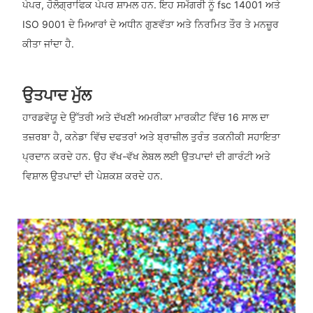
ਪੇਪਰ, ਹੋਲੋਗ੍ਰਾਫਿਕ ਪੇਪਰ ਸ਼ਾਮਲ ਹਨ. ਇਹ ਸਮੱਗਰੀ ਨੂੰ fsc 14001 ਅਤੇ
ISO 9001 ਦੇ ਮਿਆਰਾਂ ਦੇ ਅਧੀਨ ਗੁਣਵੱਤਾ ਅਤੇ ਨਿਰਮਿਤ ਤੌਰ ਤੇ ਮਨਜ਼ੂਰ
ਕੀਤਾ ਜਾਂਦਾ ਹੈ.
ਉਤਪਾਦ ਮੁੱਲ
ਹਾਰਡਵੋਯੂ ਦੇ ਉੱਤਰੀ ਅਤੇ ਦੱਖਣੀ ਅਮਰੀਕਾ ਮਾਰਕੀਟ ਵਿੱਚ 16 ਸਾਲ ਦਾ
ਤਜ਼ਰਬਾ ਹੈ, ਕਨੇਡਾ ਵਿੱਚ ਦਫਤਰਾਂ ਅਤੇ ਬ੍ਰਾਜ਼ੀਲ ਤੁਰੰਤ ਤਕਨੀਕੀ ਸਹਾਇਤਾ
ਪ੍ਰਦਾਨ ਕਰਦੇ ਹਨ. ਉਹ ਵੱਖ-ਵੱਖ ਲੇਬਲ ਲਈ ਉਤਪਾਦਾਂ ਦੀ ਗਾਰੰਟੀ ਅਤੇ
ਵਿਸ਼ਾਲ ਉਤਪਾਦਾਂ ਦੀ ਪੇਸ਼ਕਸ਼ ਕਰਦੇ ਹਨ.