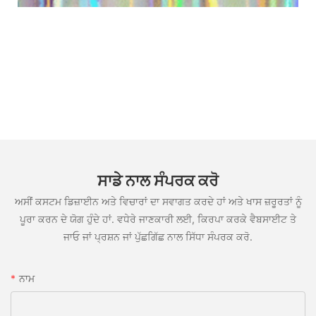
ਸਾਡੇ ਨਾਲ ਸੰਪਰਕ ਕਰੋ
ਅਸੀਂ ਕਸਟਮ ਡਿਜ਼ਾਈਨ ਅਤੇ ਵਿਚਾਰਾਂ ਦਾ ਸਵਾਗਤ ਕਰਦੇ ਹਾਂ ਅਤੇ ਖਾਸ ਜ਼ਰੂਰਤਾਂ ਨੂੰ
ਪੂਰਾ ਕਰਨ ਦੇ ਯੋਗ ਹੁੰਦੇ ਹਾਂ. ਵਧੇਰੇ ਜਾਣਕਾਰੀ ਲਈ, ਕਿਰਪਾ ਕਰਕੇ ਵੈਬਸਾਈਟ ਤੇ
ਜਾਓ ਜਾਂ ਪ੍ਰਸ਼ਨ ਜਾਂ ਪੁੱਛਗਿੱਛ ਨਾਲ ਸਿੱਧਾ ਸੰਪਰਕ ਕਰੋ.
ਨਾਮ