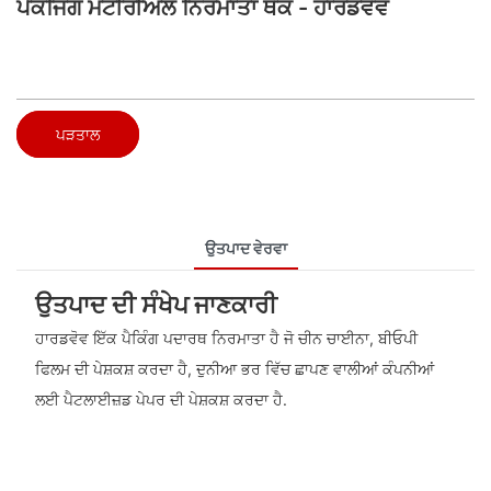
ਪੈਕਜਿੰਗ ਮਟੀਰੀਅਲ ਨਿਰਮਾਤਾ ਥੋਕ - ਹਾਰਡਵੋਵ
ਪੜਤਾਲ
ਉਤਪਾਦ ਵੇਰਵਾ
ਉਤਪਾਦ ਦੀ ਸੰਖੇਪ ਜਾਣਕਾਰੀ
ਹਾਰਡਵੋਵ ਇੱਕ ਪੈਕਿੰਗ ਪਦਾਰਥ ਨਿਰਮਾਤਾ ਹੈ ਜੋ ਚੀਨ ਚਾਈਨਾ, ਬੀਓਪੀ
ਫਿਲਮ ਦੀ ਪੇਸ਼ਕਸ਼ ਕਰਦਾ ਹੈ, ਦੁਨੀਆ ਭਰ ਵਿੱਚ ਛਾਪਣ ਵਾਲੀਆਂ ਕੰਪਨੀਆਂ
ਲਈ ਪੈਟਲਾਈਜ਼ਡ ਪੇਪਰ ਦੀ ਪੇਸ਼ਕਸ਼ ਕਰਦਾ ਹੈ.