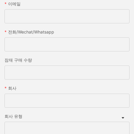
이메일
전화/wechat/whatsapp
잠재 구매 수량
회사
회사 유형