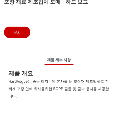
포장 재료 제조업체 도매 - 하드 보그
문의
제품 세부 사항
제품 개요
HardVogue는 중국 항저우에 본사를 둔 포장재 제조업체로 전
세계 포장 인쇄 회사를위한 BOPP 필름 및 금속 용지를 제공합
니다.