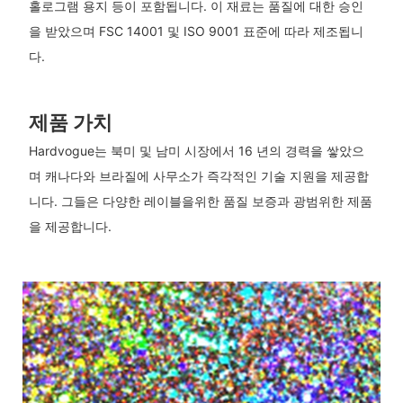
홀로그램 용지 등이 포함됩니다. 이 재료는 품질에 대한 승인
을 받았으며 FSC 14001 및 ISO 9001 표준에 따라 제조됩니
다.
제품 가치
Hardvogue는 북미 및 남미 시장에서 16 년의 경력을 쌓았으
며 캐나다와 브라질에 사무소가 즉각적인 기술 지원을 제공합
니다. 그들은 다양한 레이블을위한 품질 보증과 광범위한 제품
을 제공합니다.