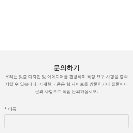
문의하기
우리는 맞춤 디자인 및 아이디어를 환영하며 특정 요구 사항을 충족
시킬 수 있습니다. 자세한 내용은 웹 사이트를 방문하거나 질문이나
문의 사항으로 직접 문의하십시오.
이름