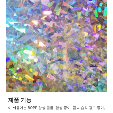
제품 기능
이 제품에는 BOPP 합성 필름, 합성 종이, 금속 습식 강도 종이,