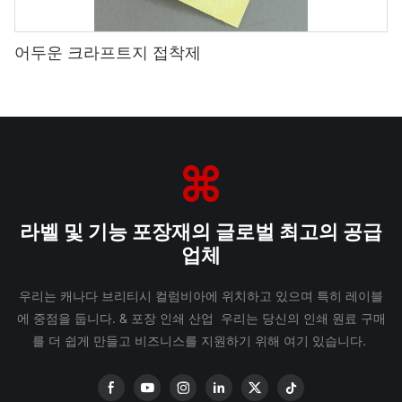
어두운 크라프트지 접착제
라벨 및 기능 포장재의 글로벌 최고의 공급
업체
우리는 캐나다 브리티시 컬럼비아에 위치하고 있으며 특히 레이블
에 중점을 둡니다. & 포장 인쇄 산업 우리는 당신의 인쇄 원료 구매
를 더 쉽게 만들고 비즈니스를 지원하기 위해 여기 있습니다.