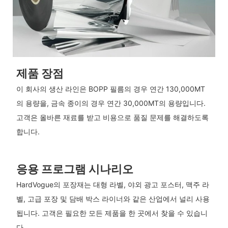
제품 장점
이 회사의 생산 라인은 BOPP 필름의 경우 연간 130,000MT
의 용량을, 금속 종이의 경우 연간 30,000MT의 용량입니다.
고객은 올바른 재료를 받고 비용으로 품질 문제를 해결하도록
합니다.
응용 프로그램 시나리오
HardVogue의 포장재는 대형 라벨, 야외 광고 포스터, 맥주 라
벨, 고급 포장 및 담배 박스 라이너와 같은 산업에서 널리 사용
됩니다. 고객은 필요한 모든 제품을 한 곳에서 찾을 수 있습니
다.