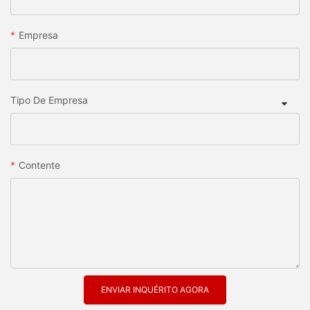
Empresa
Tipo De Empresa
Contente
ENVIAR INQUÉRITO AGORA