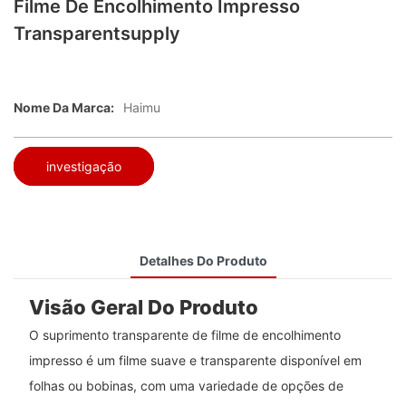
Filme De Encolhimento Impresso
Transparentsupply
Nome Da Marca:
Haimu
investigação
Detalhes Do Produto
Visão Geral Do Produto
O suprimento transparente de filme de encolhimento
impresso é um filme suave e transparente disponível em
folhas ou bobinas, com uma variedade de opções de