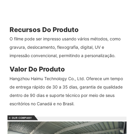
Recursos Do Produto
O filme pode ser impresso usando vários métodos, como
gravura, deslocamento, flexografia, digital, UV e
impressão convencional, permitindo a personalização.
Valor Do Produto
Hangzhou Haimu Technology Co., Ltd. Oferece um tempo
de entrega rápido de 30 a 35 dias, garantia de qualidade
dentro de 90 dias e suporte técnico por meio de seus
escritórios no Canadá e no Brasil.