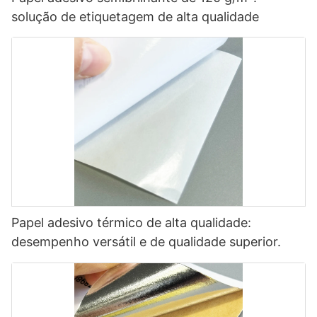
solução de etiquetagem de alta qualidade
Papel adesivo térmico de alta qualidade:
desempenho versátil e de qualidade superior.