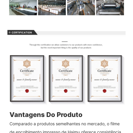
Vantagens Do Produto
Comparado a produtos semelhantes no mercado, o filme
de encolhimento impresso de Haimu oferece consistência