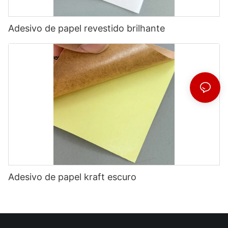
Adesivo de papel revestido brilhante
Adesivo de papel kraft escuro