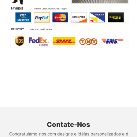
Contate-Nos
Congratulamo-nos com designs e idéias personalizados e é