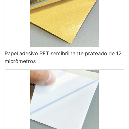
Papel adesivo PET semibrilhante prateado de 12
micrômetros