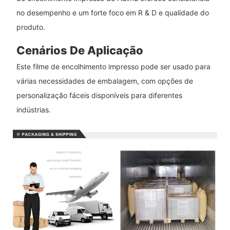
no desempenho e um forte foco em R & D e qualidade do
produto.
Cenários De Aplicação
Este filme de encolhimento impresso pode ser usado para
várias necessidades de embalagem, com opções de
personalização fáceis disponíveis para diferentes
indústrias.