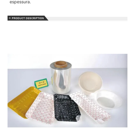
espessura.