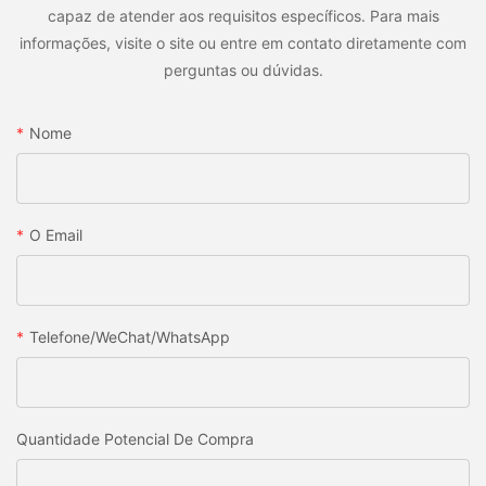
capaz de atender aos requisitos específicos. Para mais
informações, visite o site ou entre em contato diretamente com
perguntas ou dúvidas.
Nome
O Email
Telefone/WeChat/WhatsApp
Quantidade Potencial De Compra