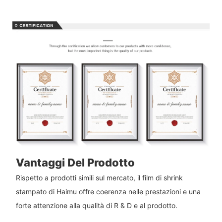
Vantaggi Del Prodotto
Rispetto a prodotti simili sul mercato, il film di shrink
stampato di Haimu offre coerenza nelle prestazioni e una
forte attenzione alla qualità di R & D e al prodotto.