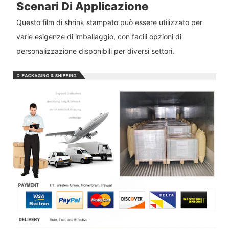
Scenari Di Applicazione
Questo film di shrink stampato può essere utilizzato per
varie esigenze di imballaggio, con facili opzioni di
personalizzazione disponibili per diversi settori.