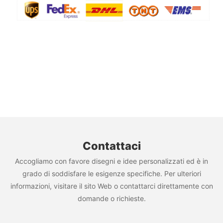
Contattaci
Accogliamo con favore disegni e idee personalizzati ed è in
grado di soddisfare le esigenze specifiche. Per ulteriori
informazioni, visitare il sito Web o contattarci direttamente con
domande o richieste.