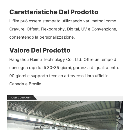
Caratteristiche Del Prodotto
Il film può essere stampato utilizzando vari metodi come
Gravure, Offset, Flexography, Digital, UV e Convenzione,
consentendo la personalizzazione.
Valore Del Prodotto
Hangzhou Haimu Technology Co., Ltd. Offre un tempo di
consegna rapido di 30-35 giorni, garanzia di qualità entro
90 giorni e supporto tecnico attraverso i loro uffici in
Canada e Brasile.