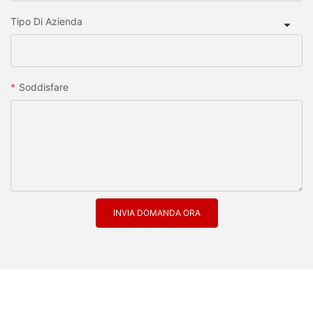
Tipo Di Azienda
Soddisfare
INVIA DOMANDA ORA