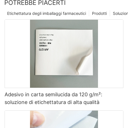
POTREBBE PIACERTI
Etichettatura degli imballaggi farmaceutici
Prodotti
Soluzio
Adesivo in carta semilucida da 120 g/m²:
soluzione di etichettatura di alta qualità