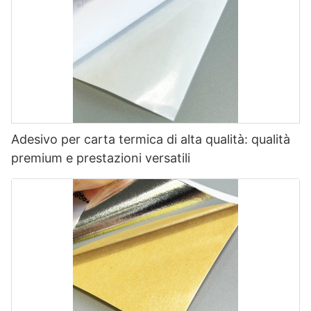
Adesivo per carta termica di alta qualità: qualità
premium e prestazioni versatili