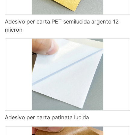
Adesivo per carta PET semilucida argento 12
micron
Adesivo per carta patinata lucida