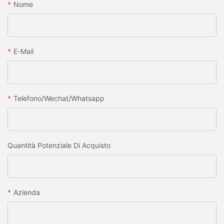
Nome
E-Mail
Telefono/wechat/whatsapp
Quantità Potenziale Di Acquisto
Azienda