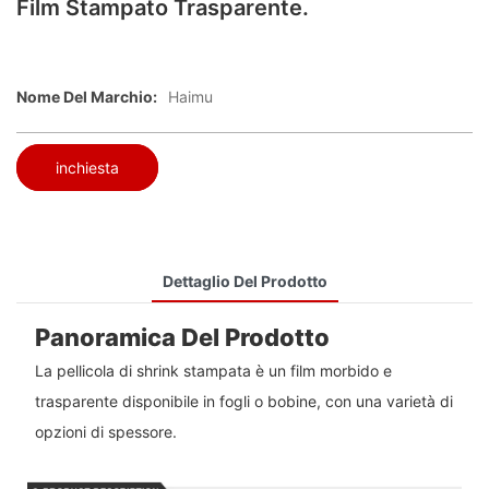
Film Stampato Trasparente.
Nome Del Marchio:
Haimu
inchiesta
Dettaglio Del Prodotto
Panoramica Del Prodotto
La pellicola di shrink stampata è un film morbido e
trasparente disponibile in fogli o bobine, con una varietà di
opzioni di spessore.