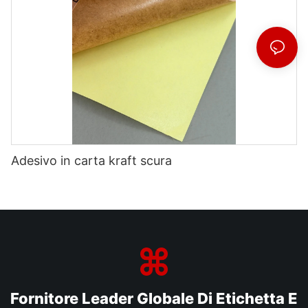
Adesivo in carta kraft scura
Fornitore Leader Globale Di Etichetta E