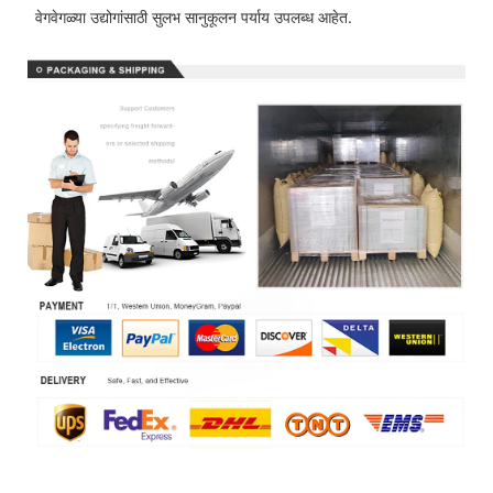
वेगवेगळ्या उद्योगांसाठी सुलभ सानुकूलन पर्याय उपलब्ध आहेत.