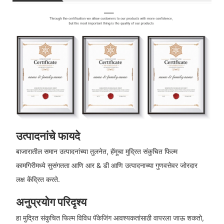
उत्पादनांचे फायदे
बाजारातील समान उत्पादनांच्या तुलनेत, हॅमूचा मुद्रित संकुचित फिल्म
कामगिरीमध्ये सुसंगतता आणि आर & डी आणि उत्पादनाच्या गुणवत्तेवर जोरदार
लक्ष केंद्रित करते.
अनुप्रयोग परिदृश्य
हा मुद्रित संकुचित फिल्म विविध पॅकेजिंग आवश्यकतांसाठी वापरला जाऊ शकतो,