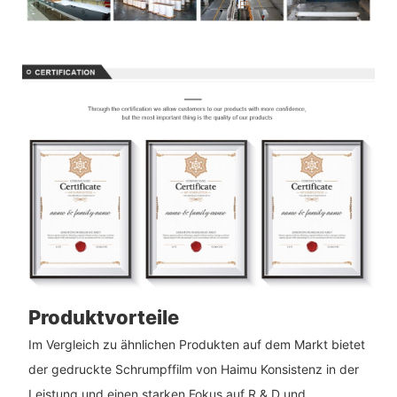
Produktvorteile
Im Vergleich zu ähnlichen Produkten auf dem Markt bietet
der gedruckte Schrumpffilm von Haimu Konsistenz in der
Leistung und einen starken Fokus auf R & D und