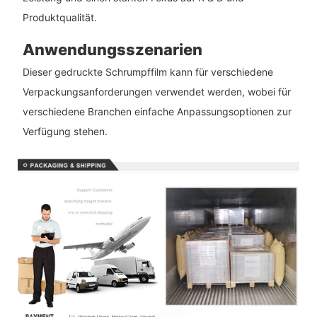
Produktqualität.
Anwendungsszenarien
Dieser gedruckte Schrumpffilm kann für verschiedene
Verpackungsanforderungen verwendet werden, wobei für
verschiedene Branchen einfache Anpassungsoptionen zur
Verfügung stehen.