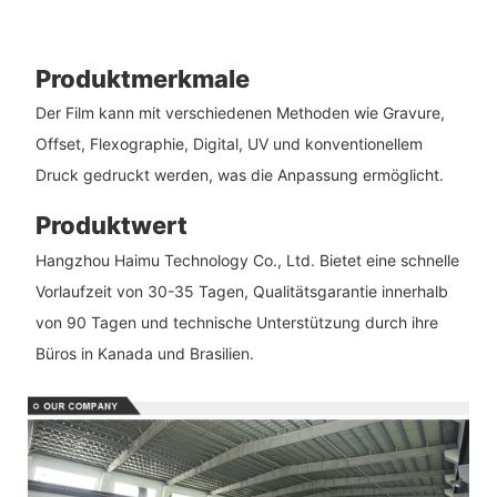
Produktmerkmale
Der Film kann mit verschiedenen Methoden wie Gravure,
Offset, Flexographie, Digital, UV und konventionellem
Druck gedruckt werden, was die Anpassung ermöglicht.
Produktwert
Hangzhou Haimu Technology Co., Ltd. Bietet eine schnelle
Vorlaufzeit von 30-35 Tagen, Qualitätsgarantie innerhalb
von 90 Tagen und technische Unterstützung durch ihre
Büros in Kanada und Brasilien.