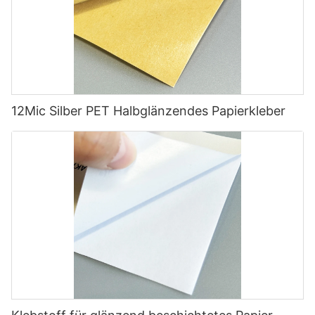
12Mic Silber PET Halbglänzendes Papierkleber