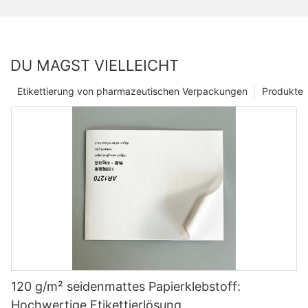
DU MAGST VIELLEICHT
Etikettierung von pharmazeutischen Verpackungen
Produkte
120 g/m² seidenmattes Papierklebstoff:
Hochwertige Etikettierlösung