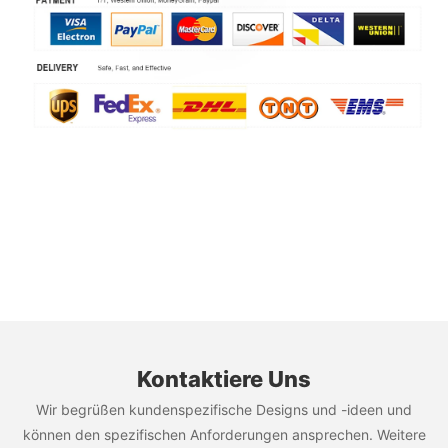
Kontaktiere Uns
Wir begrüßen kundenspezifische Designs und -ideen und
können den spezifischen Anforderungen ansprechen. Weitere