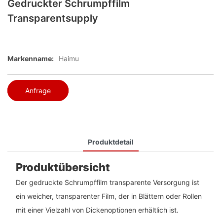
Gedruckter Schrumpffilm
Transparentsupply
Markenname:
Haimu
Anfrage
Produktdetail
Produktübersicht
Der gedruckte Schrumpffilm transparente Versorgung ist
ein weicher, transparenter Film, der in Blättern oder Rollen
mit einer Vielzahl von Dickenoptionen erhältlich ist.