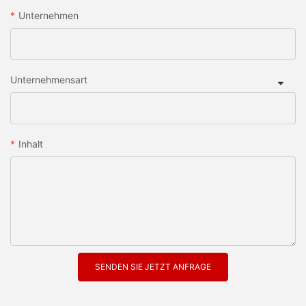
Unternehmen
Unternehmensart
Inhalt
SENDEN SIE JETZT ANFRAGE