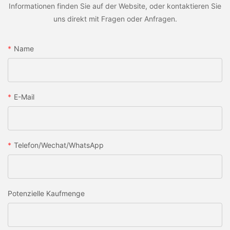
Informationen finden Sie auf der Website, oder kontaktieren Sie
uns direkt mit Fragen oder Anfragen.
Name
E-Mail
Telefon/Wechat/WhatsApp
Potenzielle Kaufmenge