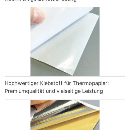
Hochwertiger Klebstoff für Thermopapier:
Premiumqualität und vielseitige Leistung