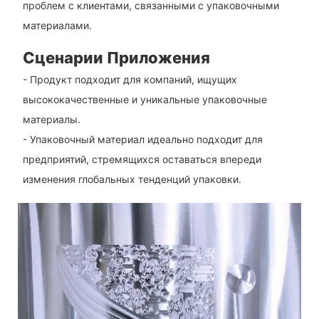
проблем с клиентами, связанными с упаковочными
материалами.
Сценарии Приложения
- Продукт подходит для компаний, ищущих
высококачественные и уникальные упаковочные
материалы.
- Упаковочный материал идеально подходит для
предприятий, стремящихся оставаться впереди
изменения глобальных тенденций упаковки.