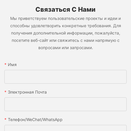
Связаться С Нами
Мы приветствуем пользовательские проекты и идеи и
способны удовлетворить конкретные требования. Для
получения дополнительной информации, пожалуйста,
посетите веб-сайт или свяжитесь с нами напрямую с
вопросами или запросами.
Имя
Электронная Почта
Телефон/WeChat/WhatsApp