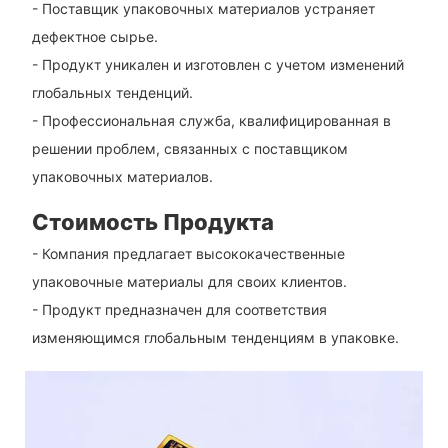
- Поставщик упаковочных материалов устраняет
дефектное сырье.
- Продукт уникален и изготовлен с учетом изменений
глобальных тенденций.
- Профессиональная служба, квалифицированная в
решении проблем, связанных с поставщиком
упаковочных материалов.
Стоимость Продукта
- Компания предлагает высококачественные
упаковочные материалы для своих клиентов.
- Продукт предназначен для соответствия
изменяющимся глобальным тенденциям в упаковке.