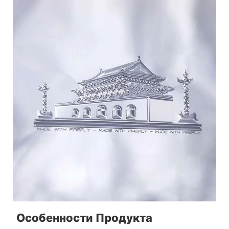
Особенности Продукта