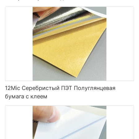
универсальность.
12Mic Серебристый ПЭТ Полуглянцевая
бумага с клеем