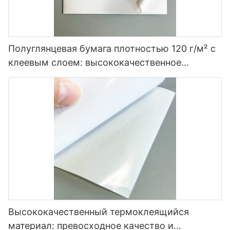
Полуглянцевая бумага плотностью 120 г/м² с
клеевым слоем: высококачественное
решение для маркировки.
Высококачественный термоклеящийся
материал: превосходное качество и