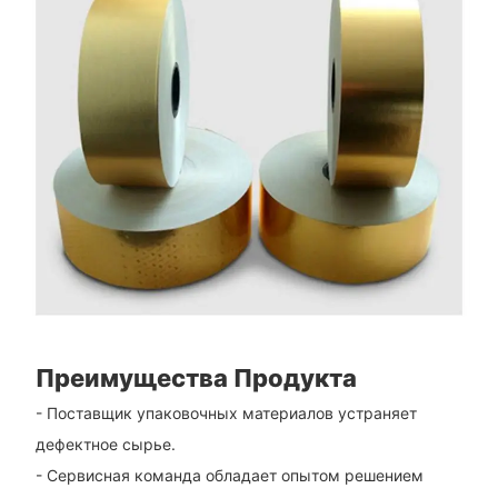
Преимущества Продукта
- Поставщик упаковочных материалов устраняет
дефектное сырье.
- Сервисная команда обладает опытом решением