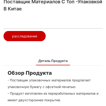
Поставщик Материалов С Топ -упаковкой
В Китае
расследование
Деталь Продукта
Обзор Продукта
- Поставщик упаковочных материалов предлагает
упаковочную бумагу с офсетной печатью.
- Продукт изготовлен из переработанных материалов и
имеет двухстороннее покрытие.