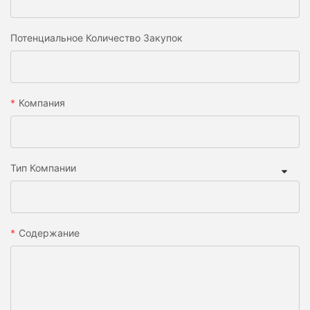
Потенциальное Количество Закупок
Компания
Тип Компании
Содержание