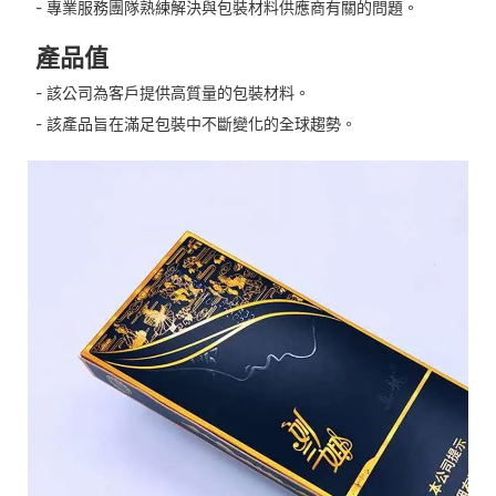
- 專業服務團隊熟練解決與包裝材料供應商有關的問題。
產品值
- 該公司為客戶提供高質量的包裝材料。
- 該產品旨在滿足包裝中不斷變化的全球趨勢。