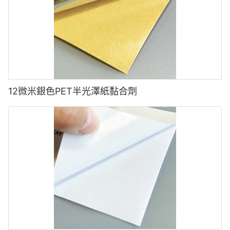
12微米銀色PET半光澤紙黏合劑