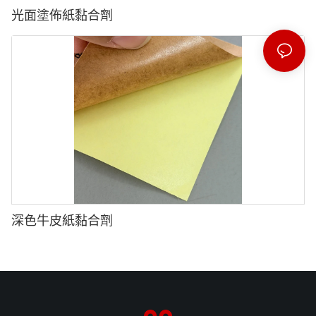
光面塗佈紙黏合劑
深色牛皮紙黏合劑