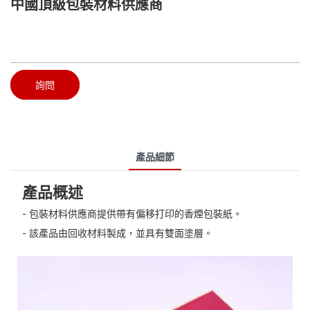
中國頂級包裝材料供應商
詢問
產品細節
產品概述
- 包裝材料供應商提供帶有偏移打印的香煙包裝紙。
- 該產品由回收材料製成，並具有雙面塗層。