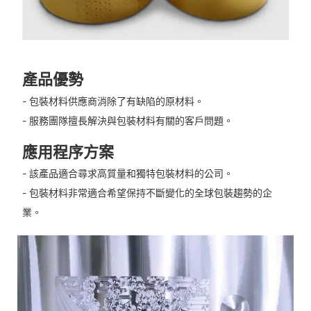
產品優勢
- 包裝材料供應商消除了有缺陷的原材料。
- 服務團隊擅長解決與包裝材料有關的客戶問題。
應用程序方案
- 該產品適合尋求高質量和獨特包裝材料的公司。
- 包裝材料非常適合希望保持不斷變化的全球包裝趨勢的企
業。