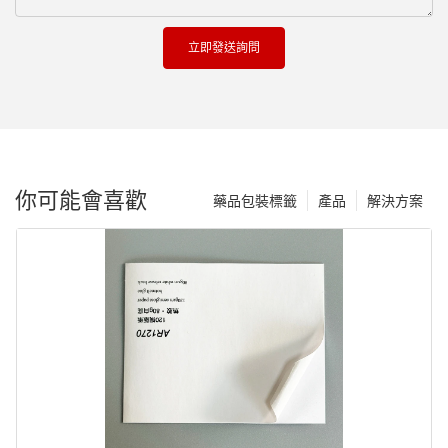
立即發送詢問
你可能會喜歡
藥品包裝標籤
產品
解決方案