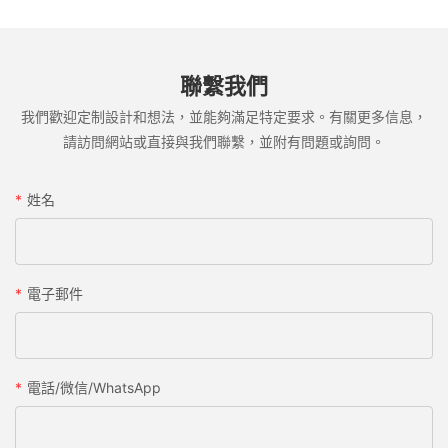
聯繫我們
我們歡迎定制設計和想法，並能夠滿足特定要求。有關更多信息，
請訪問網站或直接與我們聯繫，並附有問題或詢問。
姓名
電子郵件
電話/微信/WhatsApp