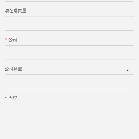
潛在購買量
公司
公司類型
內容