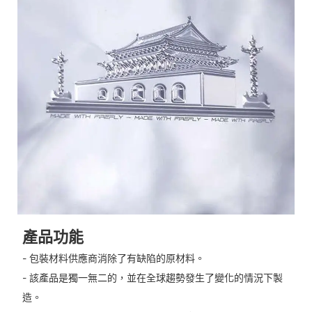
產品功能
- 包裝材料供應商消除了有缺陷的原材料。
- 該產品是獨一無二的，並在全球趨勢發生了變化的情況下製
造。