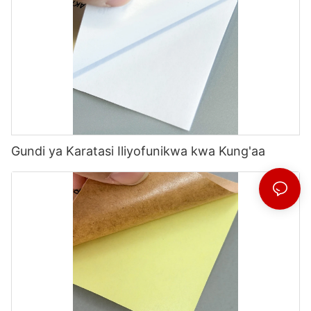
Gundi ya Karatasi Iliyofunikwa kwa Kung'aa