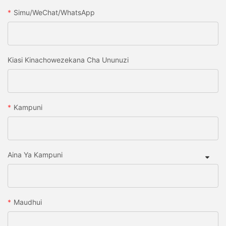
Simu/WeChat/WhatsApp
Kiasi Kinachowezekana Cha Ununuzi
Kampuni
Aina Ya Kampuni
Maudhui