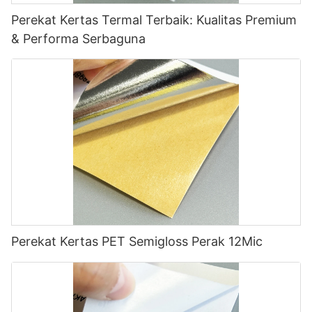
Perekat Kertas Termal Terbaik: Kualitas Premium
& Performa Serbaguna
Perekat Kertas PET Semigloss Perak 12Mic