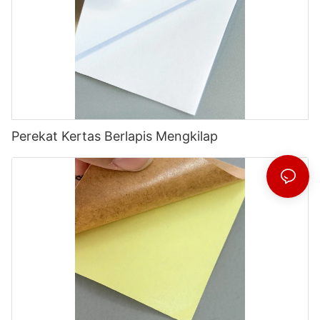
Perekat Kertas Berlapis Mengkilap