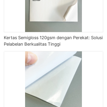
Kertas Semigloss 120gsm dengan Perekat: Solusi
Pelabelan Berkualitas Tinggi