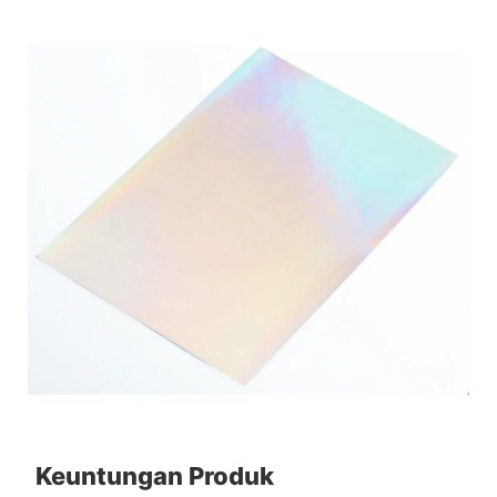
Keuntungan Produk