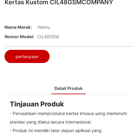
Kertas Kustom CIL48GSMCOMPANY
Nama Merek:
Haimu
Nomor Model:
CIL48GSM
pertanyaan
Detail Produk
Tinjauan Produk
- Perusahaan memproduksi kertas khusus yang memenuhi
standar yang diakui secara internasional.
- Produk ini memiliki latar depan aplikasi yang