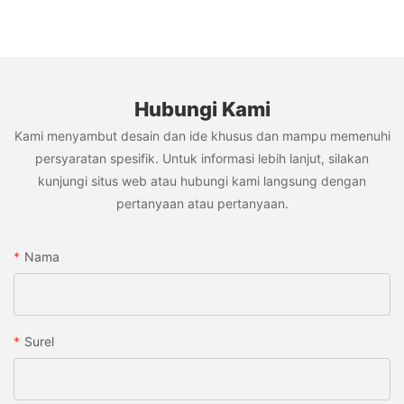
Hubungi Kami
Kami menyambut desain dan ide khusus dan mampu memenuhi
persyaratan spesifik. Untuk informasi lebih lanjut, silakan
kunjungi situs web atau hubungi kami langsung dengan
pertanyaan atau pertanyaan.
Nama
Surel