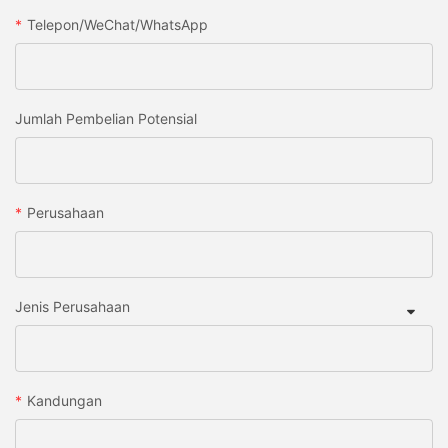
Telepon/WeChat/WhatsApp
Jumlah Pembelian Potensial
Perusahaan
Jenis Perusahaan
Kandungan