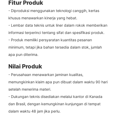
Fitur Produk
- Diproduksi menggunakan teknologi canggih, kertas
khusus menawarkan kinerja yang hebat.
- Lembar data teknis untuk liner dalam rokok memberikan
informasi terperinci tentang sifat dan spesifikasi produk.
- Produk memiliki persyaratan kuantitas pesanan
minimum, tetapi jika bahan tersedia dalam stok, jumlah
apa pun diterima.
Nilai Produk
- Perusahaan menawarkan jaminan kualitas,
memungkinkan klaim apa pun dibuat dalam waktu 90 hari
setelah menerima materi.
- Dukungan teknis disediakan melalui kantor di Kanada
dan Brasil, dengan kemungkinan kunjungan di tempat
dalam waktu 48 jam jika perlu.