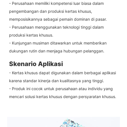
- Perusahaan memiliki kompetensi luar biasa dalam
pengembangan dan produksi kertas khusus,
memposisikannya sebagai pemain dominan di pasar.
- Perusahaan menggunakan teknologi tinggi dalam
produksi kertas khusus.
- Kunjungan musiman ditawarkan untuk memberikan
dukungan rutin dan menjaga hubungan pelanggan.
Skenario Aplikasi
- Kertas khusus dapat digunakan dalam berbagai aplikasi
karena standar kinerja dan kualitasnya yang tinggi.
- Produk ini cocok untuk perusahaan atau individu yang
mencari solusi kertas khusus dengan persyaratan khusus.