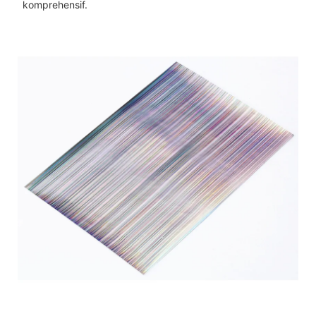
komprehensif.