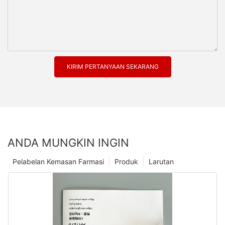
KIRIM PERTANYAAN SEKARANG
ANDA MUNGKIN INGIN
Pelabelan Kemasan Farmasi
Produk
Larutan