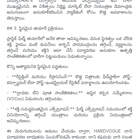
పరిష్కారాలలోకి చేర్చాల్సిన అవసరం వచ్చినప్పుడు ఇవి చాలా
ముఖ్యమైనవి. ఈ చికిత్సలు నిర్దిష్ట మార్కెట్ లేదా నియంత్రణ డిమాండ్లకు
అనుగుణంగా అనుకూలీకరించిన ప్యాకేజింగ్ కోసం కొత్త అవకాశాలను
తెరుస్తాయి.
## 3. స్థిరమైన తయారీ ప్రక్రియలు
ప్లాస్టిక్ ఫిల్మ్ తయారీలో అనేక తాజా ఆవిష్కరణల వెనుక స్థిరత్వం ఒక చోదక
శక్తి. హైము వంటి కంపెనీలు కార్బన్ పాదముద్రలను తగ్గించే, వ్యర్థాలను
తగ్గించే మరియు శక్తిని ఆదా చేసే పర్యావరణ అనుకూల ఉత్పత్తి
సాంకేతికతలలో భారీగా పెట్టుబడులు పెడుతున్నాయి.
కొన్ని అత్యాధునిక స్థిరమైన పద్ధతులు:
- **రీసైక్లింగ్ మరియు రీప్రాసెసింగ్:** కొత్త చిత్రాలకు ఫీడ్‌స్టాక్‌గా పోస్ట్-
కన్స్యూమర్ లేదా పోస్ట్-ఇండస్ట్రియల్ రీసైకిల్ పదార్థాలను ఉపయోగించడం.
- **ద్రావకం లేని పూత సాంకేతికతలు:** అస్థిర కర్బన సమ్మేళనాల
(VOCలు) విడుదలను తగ్గించడం.
- **శక్తి-సమర్థవంతమైన ఎక్స్‌ట్రూషన్:** ఫిల్మ్ ఎక్స్‌ట్రూషన్ సమయంలో శక్తి
వినియోగాన్ని తగ్గించే యంత్రాలు మరియు ప్రక్రియ నియంత్రణలో
ఆవిష్కరణలు.
ఈ మెరుగుదలలను అమలు చేయడం ద్వారా, HARDVOGUE దాని
పర్యావరణ బాధ్యతను పెంచుకోవడమే కాకుండా, దాని కస్టమర్లు వారి స్వంత