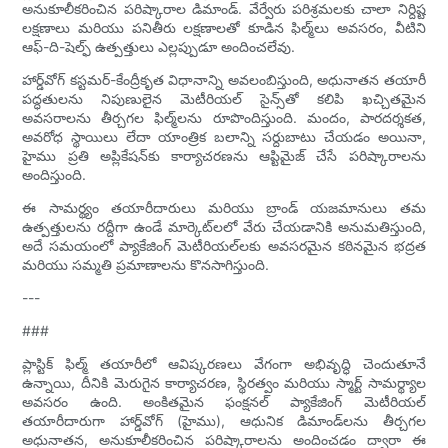
అనుకూలీకరించిన పరిష్కారాల డిమాండ్. వేర్వేరు పరిశ్రమలకు చాలా నిర్దిష్ట
లక్షణాలు మరియు పనితీరు లక్షణాలతో కూడిన ఫిల్మ్‌లు అవసరం, వీటిని
ఆఫ్-ది-షెల్ఫ్ ఉత్పత్తులు ఎల్లప్పుడూ అందించలేవు.
హార్డ్‌వోగ్ కస్టమర్-కేంద్రీకృత విధానాన్ని అవలంబిస్తుంది, అధునాతన తయారీ
పద్ధతులను నిపుణులైన మెటీరియల్ సైన్స్‌తో కలిపి ఖచ్చితమైన
అవసరాలను తీర్చగల ఫిల్మ్‌లను రూపొందిస్తుంది. మందం, పారదర్శకత,
అవరోధ స్థాయిలు లేదా యాంత్రిక బలాన్ని సర్దుబాటు చేయడం అయినా,
హైము ప్రతి అప్లికేషన్‌కు కార్యాచరణను ఆప్టిమైజ్ చేసే పరిష్కారాలను
అందిస్తుంది.
ఈ సామర్థ్యం తయారీదారులు మరియు బ్రాండ్ యజమానులు తమ
ఉత్పత్తులను రద్దీగా ఉండే మార్కెట్‌లలో వేరు చేయడానికి అనుమతిస్తుంది,
అదే సమయంలో ప్యాకేజింగ్ మెటీరియల్‌లకు అవసరమైన కఠినమైన భద్రత
మరియు సమ్మతి ప్రమాణాలను కొనసాగిస్తుంది.
---
###
ప్లాస్టిక్ ఫిల్మ్ తయారీలో ఆవిష్కరణలు వేగంగా అభివృద్ధి చెందుతూనే
ఉన్నాయి, దీనికి మెరుగైన కార్యాచరణ, స్థిరత్వం మరియు స్మార్ట్ సామర్థ్యాల
అవసరం ఉంది. అంకితమైన ఫంక్షనల్ ప్యాకేజింగ్ మెటీరియల్
తయారీదారుగా హార్డ్‌వోగ్ (హైము), ఆధునిక డిమాండ్‌లను తీర్చగల
అధునాతన, అనుకూలీకరించిన పరిష్కారాలను అందించడం ద్వారా ఈ