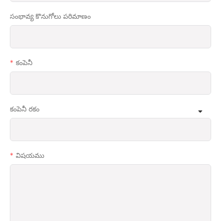
సంభావ్య కొనుగోలు పరిమాణం
కంపెనీ
కంపెనీ రకం
విషయము