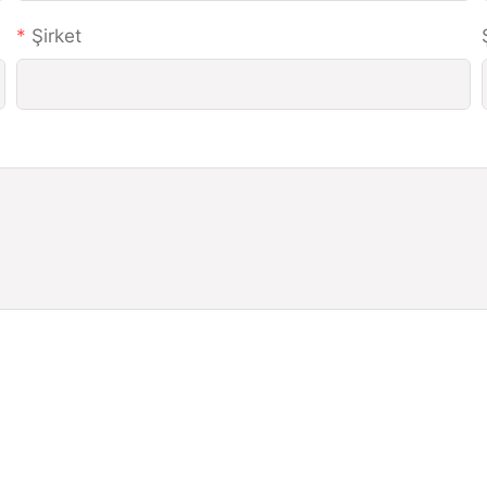
Şirket