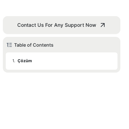
Contact Us For Any Support Now
Table of Contents
1.
Çözüm