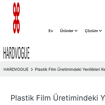
Ev
Ürünler
Çözüm
HARDVOGUE
Plastik Film Üretimindeki Yenilikleri 
Plastik Film Üretimindeki Y