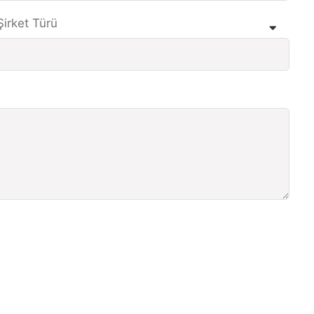
Şirket Türü