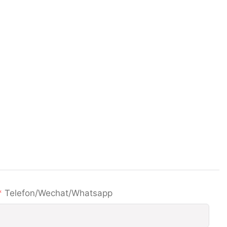
Telefon/wechat/whatsapp