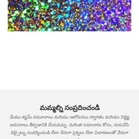
మమ్మల్ని సంప్రదించండి
మేము కస్టమ్ నమూనాలు మరియు ఆలోచనలు స్వాగతం మరియు నిర్దిష్ట
అవసరాలు తీర్చడానికి చేయవచ్చు. మరింత సమాచారం కోసం, దయచేసి
వెబ్సైట్ను సందర్శించండి లేదా నేరుగా ప్రశ్నలు లేదా విచారణలతో నేరుగా