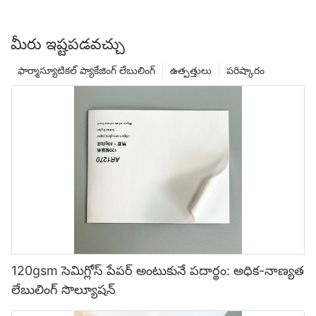
మీరు ఇష్టపడవచ్చు
ఫార్మాస్యూటికల్ ప్యాకేజింగ్ లేబులింగ్
ఉత్పత్తులు
పరిష్కారం
120gsm సెమిగ్లోస్ పేపర్ అంటుకునే పదార్థం: అధిక-నాణ్యత
లేబులింగ్ సొల్యూషన్