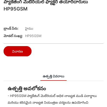
ప్యాకేజింగ్ మెటీరియల్ ఫ్యాక్టరీ తయారీదారులు
HP95GSM
బ్రాండ్ పేరు:
హైము
మోడల్ సంఖ్య:
HP95GSM
విచారణ
ఉత్పత్తి వివరాలు
ఉత్పత్తి అవలోకనం
- HP95GSM ప్యాకేజింగ్ మెటీరియల్ అధిక-నాణ్యత ముడి పదార్థాలు
మరియు కఠినమైన నాణ్యత నియంత్రణ చర్యలను ఉపయోగించి