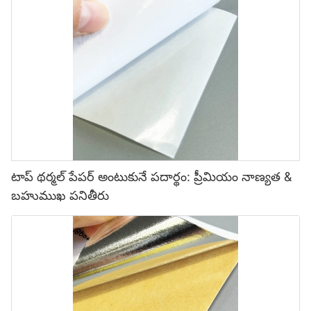
టాప్ థర్మల్ పేపర్ అంటుకునే పదార్థం: ప్రీమియం నాణ్యత &
బహుముఖ పనితీరు