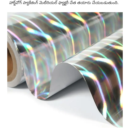
హార్డ్‌వోగ్ ప్యాకేజింగ్ మెటీరియల్ ఫ్యాక్టరీ చేత తయారు చేయబడుతుంది.