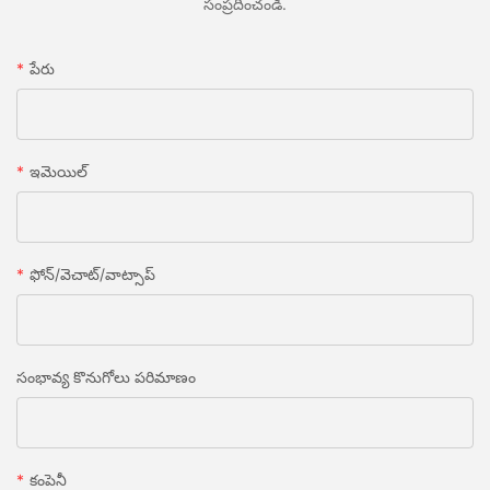
సంప్రదించండి.
పేరు
ఇమెయిల్
ఫోన్/వెచాట్/వాట్సాప్
సంభావ్య కొనుగోలు పరిమాణం
కంపెనీ