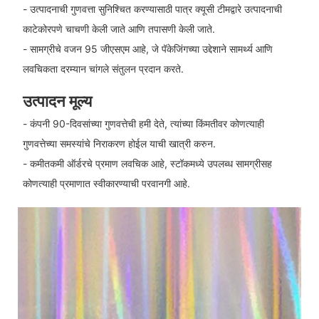
- उत्पादनाची गुणवत्ता सुनिश्चित करण्यासाठी पात्र क्यूसी टीमद्वारे उत्पादनाची
काटेकोरपणे चाचणी केली जाते आणि तपासणी केली जाते.
- सामग्रीचे वजन 95 जीएसएम आहे, जे पॅकेजिंगच्या उद्देशाने सामर्थ्य आणि
लवचिकता दरम्यान चांगले संतुलन प्रदान करते.
उत्पादन मूल्य
- कंपनी 90-दिवसांच्या गुणवत्तेची हमी देते, त्यांच्या किंमतीवर कोणत्याही
गुणवत्तेच्या समस्यांचे निराकरण होईल याची खात्री करुन.
- कमीतकमी ऑर्डरचे प्रमाण लवचिक आहे, स्टॉकमध्ये उपलब्ध सामग्रीसह
कोणत्याही प्रमाणात स्वीकारण्याची परवानगी आहे.