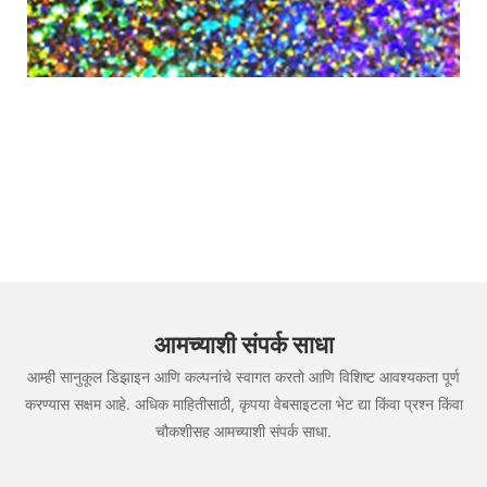
आमच्याशी संपर्क साधा
आम्ही सानुकूल डिझाइन आणि कल्पनांचे स्वागत करतो आणि विशिष्ट आवश्यकता पूर्ण
करण्यास सक्षम आहे. अधिक माहितीसाठी, कृपया वेबसाइटला भेट द्या किंवा प्रश्न किंवा
चौकशीसह आमच्याशी संपर्क साधा.