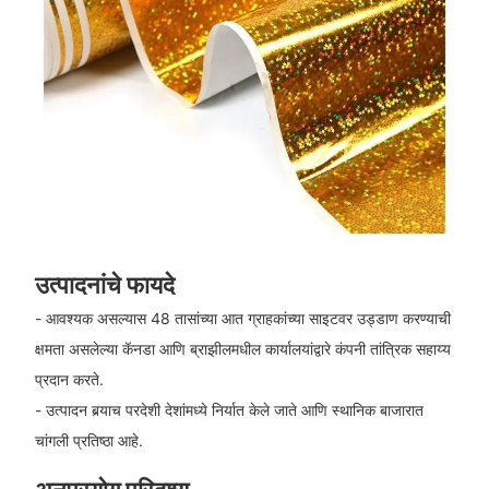
उत्पादनांचे फायदे
- आवश्यक असल्यास 48 तासांच्या आत ग्राहकांच्या साइटवर उड्डाण करण्याची
क्षमता असलेल्या कॅनडा आणि ब्राझीलमधील कार्यालयांद्वारे कंपनी तांत्रिक सहाय्य
प्रदान करते.
- उत्पादन बर्‍याच परदेशी देशांमध्ये निर्यात केले जाते आणि स्थानिक बाजारात
चांगली प्रतिष्ठा आहे.