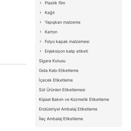
Plastik film
Kağıt
Yapışkan malzeme
Karton
Folyo kapak malzemesi
Enjeksiyon kalıp etiketi
Sigara Kutusu
Gıda Kabı Etiketleme
İçecek Etiketleme
Süt Ürünleri Etiketlemesi
Kişisel Bakım ve Kozmetik Etiketleme
Endüstriyel Ambalaj Etiketleme
İlaç Ambalaj Etiketleme