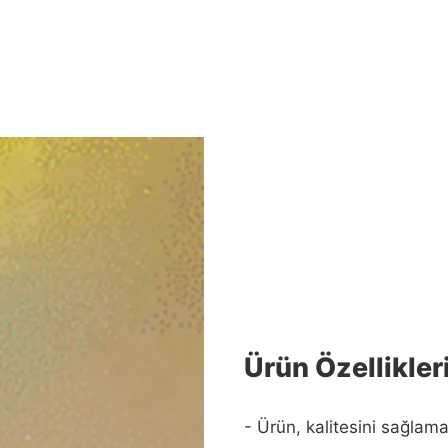
Ürün Özellikler
- Ürün, kalitesini sağlamak