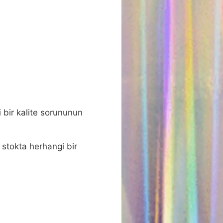
i bir kalite sorununun
stokta herhangi bir