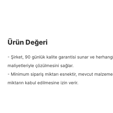
Ürün Değeri
- Şirket, 90 günlük kalite garantisi sunar ve herhang
maliyetleriyle çözülmesini sağlar.
- Minimum sipariş miktarı esnektir, mevcut malzeme 
miktarın kabul edilmesine izin verir.