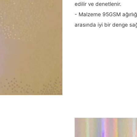
edilir ve denetlenir.
- Malzeme 95GSM ağırlığı
arasında iyi bir denge sağ