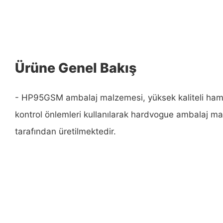
Ürüne Genel Bakış
- HP95GSM ambalaj malzemesi, yüksek kaliteli hamm
kontrol önlemleri kullanılarak hardvogue ambalaj ma
tarafından üretilmektedir.