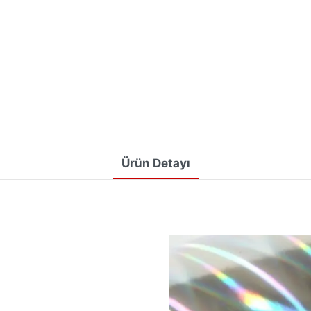
Ürün Detayı