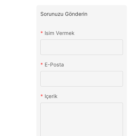
Sorunuzu Gönderin
Isim Vermek
E-Posta
Içerik