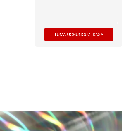
TUMA UCHUNGUZI SASA