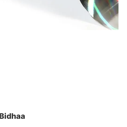
 Bidhaa