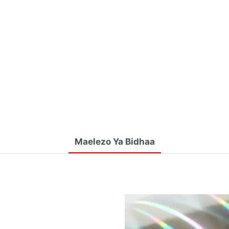
Maelezo Ya Bidhaa