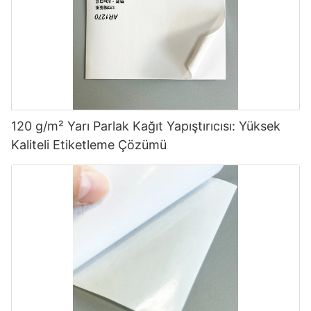
120 g/m² Yarı Parlak Kağıt Yapıştırıcısı: Yüksek
Kaliteli Etiketleme Çözümü