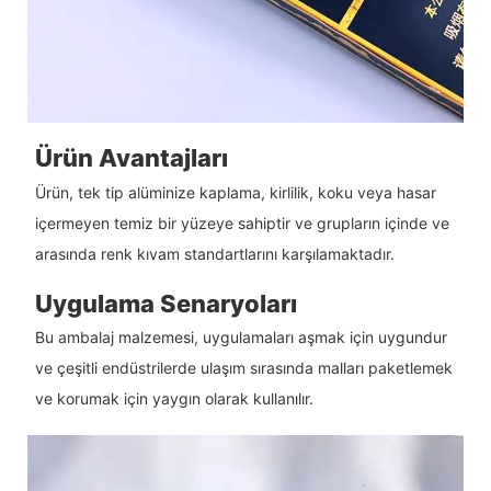
Ürün Avantajları
Ürün, tek tip alüminize kaplama, kirlilik, koku veya hasar
içermeyen temiz bir yüzeye sahiptir ve grupların içinde ve
arasında renk kıvam standartlarını karşılamaktadır.
Uygulama Senaryoları
Bu ambalaj malzemesi, uygulamaları aşmak için uygundur
ve çeşitli endüstrilerde ulaşım sırasında malları paketlemek
ve korumak için yaygın olarak kullanılır.