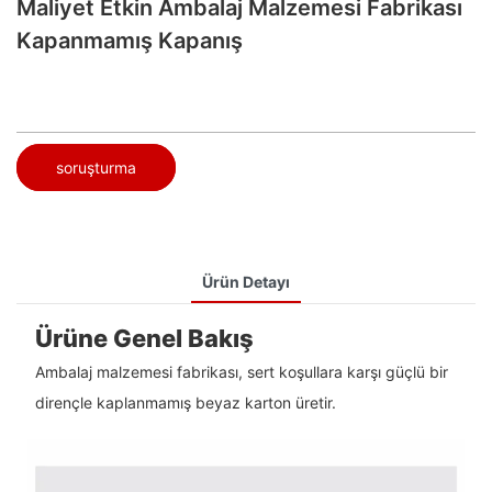
Maliyet Etkin Ambalaj Malzemesi Fabrikası
Kapanmamış Kapanış
soruşturma
Ürün Detayı
Ürüne Genel Bakış
Ambalaj malzemesi fabrikası, sert koşullara karşı güçlü bir
dirençle kaplanmamış beyaz karton üretir.