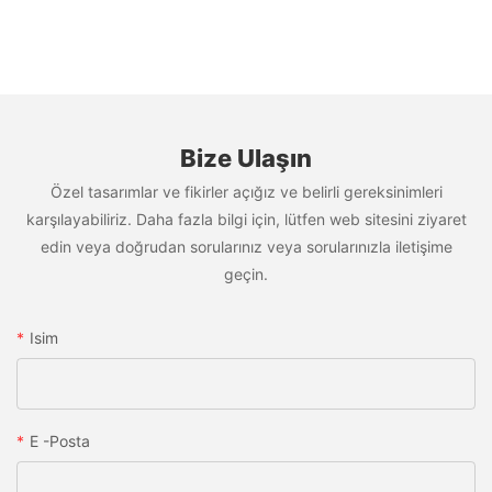
Bize Ulaşın
Özel tasarımlar ve fikirler açığız ve belirli gereksinimleri
karşılayabiliriz. Daha fazla bilgi için, lütfen web sitesini ziyaret
edin veya doğrudan sorularınız veya sorularınızla iletişime
geçin.
Isim
E -posta