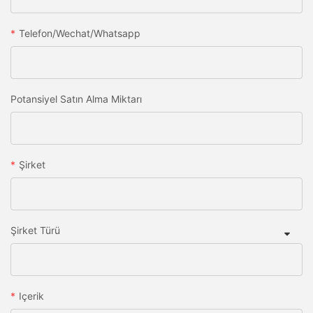
Telefon/wechat/whatsapp
Potansiyel Satın Alma Miktarı
Şirket
Şirket Türü
Içerik