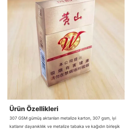
Ürün Özellikleri
307 GSM gümüş aktarılan metalize karton, 307 gsm, iyi
katlanır dayanıklılık ve metalize tabaka ve kağıdın birleşik