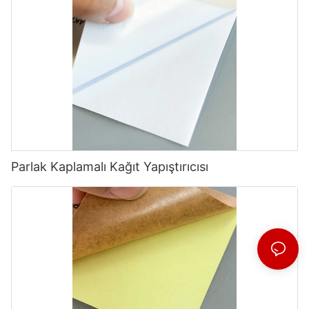
Parlak Kaplamalı Kağıt Yapıştırıcısı