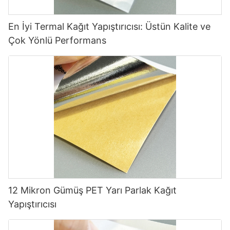
En İyi Termal Kağıt Yapıştırıcısı: Üstün Kalite ve
Çok Yönlü Performans
12 Mikron Gümüş PET Yarı Parlak Kağıt
Yapıştırıcısı