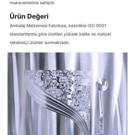
mukavemetine sahiptir.
Ürün Değeri
Ambalaj Malzemesi Fabrikası, kesinlikle ISO 9001
standartlarına göre üretilen yüksek kalite ve maliyet
rekabetçi ürünler sunmaktadır.