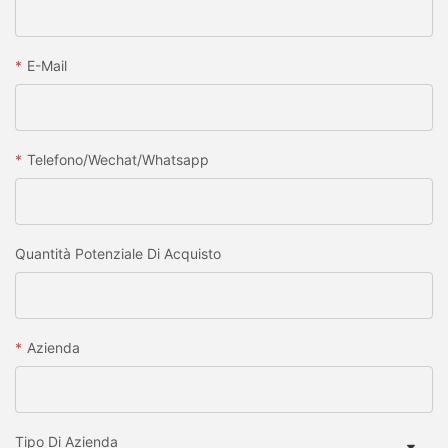
E-Mail
Telefono/wechat/whatsapp
Quantità Potenziale Di Acquisto
Azienda
Tipo Di Azienda