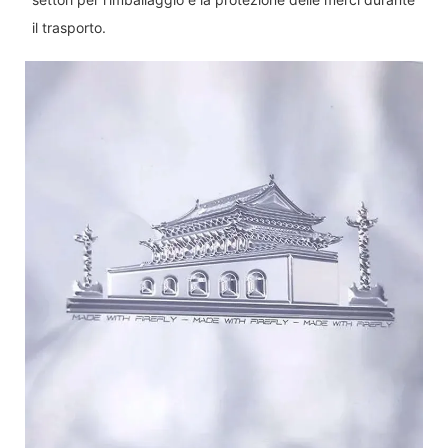
il trasporto.