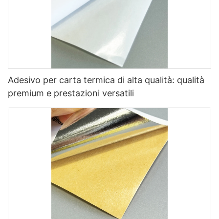
Adesivo per carta termica di alta qualità: qualità
premium e prestazioni versatili