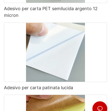
Adesivo per carta PET semilucida argento 12
micron
Adesivo per carta patinata lucida