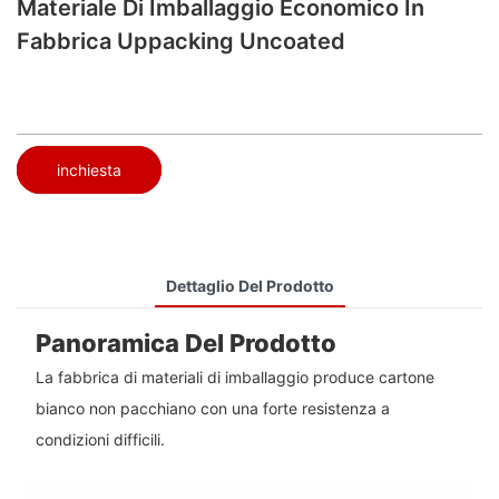
Materiale Di Imballaggio Economico In
Fabbrica Uppacking Uncoated
inchiesta
Dettaglio Del Prodotto
Panoramica Del Prodotto
La fabbrica di materiali di imballaggio produce cartone
bianco non pacchiano con una forte resistenza a
condizioni difficili.