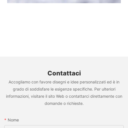
Contattaci
Accogliamo con favore disegni e idee personalizzati ed è in
grado di soddisfare le esigenze specifiche. Per ulteriori
informazioni, visitare il sito Web o contattarci direttamente con
domande o richieste.
Nome