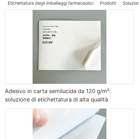
Etichettatura degli imballaggi farmaceutici
Prodotti
Soluzio
Adesivo in carta semilucida da 120 g/m²:
soluzione di etichettatura di alta qualità