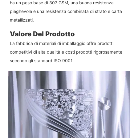
ha un peso base di 307 GSM, una buona resistenza
pieghevole e una resistenza combinata di strato e carta
metallizzati.
Valore Del Prodotto
La fabbrica di materiali di imballaggio offre prodotti
competitivi di alta qualità e costi prodotti rigorosamente
secondo gli standard ISO 9001.