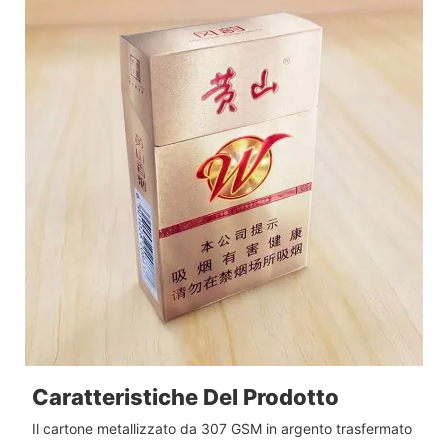
Caratteristiche Del Prodotto
Il cartone metallizzato da 307 GSM in argento trasfermato