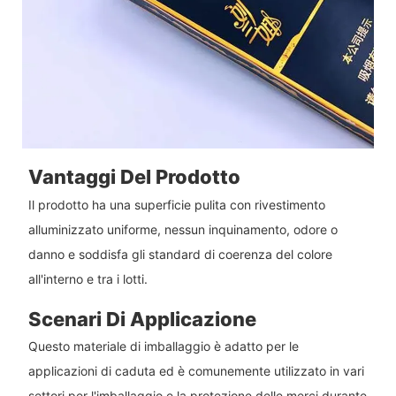
Vantaggi Del Prodotto
Il prodotto ha una superficie pulita con rivestimento
alluminizzato uniforme, nessun inquinamento, odore o
danno e soddisfa gli standard di coerenza del colore
all'interno e tra i lotti.
Scenari Di Applicazione
Questo materiale di imballaggio è adatto per le
applicazioni di caduta ed è comunemente utilizzato in vari
settori per l'imballaggio e la protezione delle merci durante