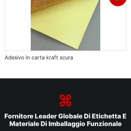
Adesivo in carta kraft scura
Fornitore Leader Globale Di Etichetta E
Materiale Di Imballaggio Funzionale