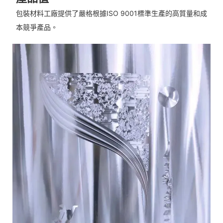
包裝材料工廠提供了嚴格根據ISO 9001標準生產的高質量和成
本競爭產品。