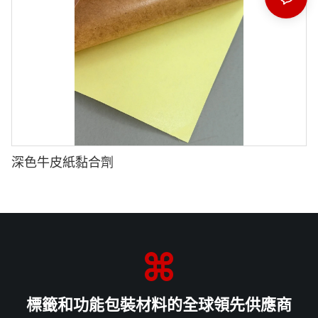
深色牛皮紙黏合劑
標籤和功能包裝材料的全球領先供應商