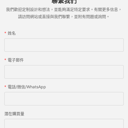
聯繫我們
我們歡迎定制設計和想法，並能夠滿足特定要求。有關更多信息，
請訪問網站或直接與我們聯繫，並附有問題或詢問。
姓名
電子郵件
電話/微信/WhatsApp
潛在購買量