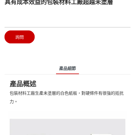
具有成本效益的包裝材料工廠超越未塗層
詢問
產品細節
產品概述
包裝材料工廠生產未塗層的白色紙板，對硬條件有很強的抵抗
力。