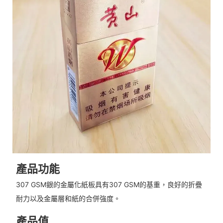
產品功能
307 GSM銀的金屬化紙板具有307 GSM的基重，良好的折疊
耐力以及金屬層和紙的合併強度。
產品值