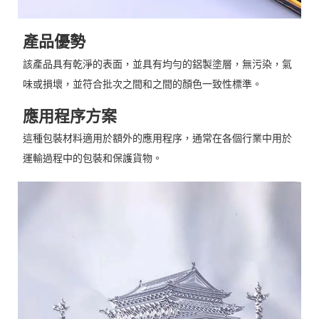
產品優勢
該產品具有乾淨的表面，並具有均勻的鋁製塗層，無污染，氣
味或損壞，並符合批次之間和之間的顏色一致性標準。
應用程序方案
這種包裝材料適用於額外的應用程序，通常在各個行業中用於
運輸過程中的包裝和保護貨物。