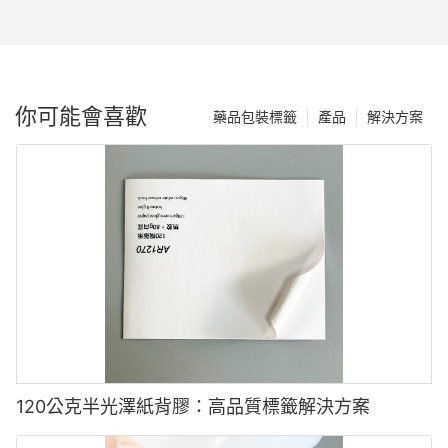
你可能會喜歡
藥品包裝標籤
產品
解決方案
120公克半光澤紙背膠：高品質標籤解決方案