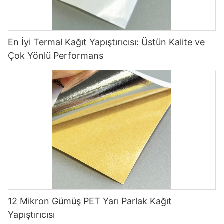
En İyi Termal Kağıt Yapıştırıcısı: Üstün Kalite ve
Çok Yönlü Performans
12 Mikron Gümüş PET Yarı Parlak Kağıt
Yapıştırıcısı