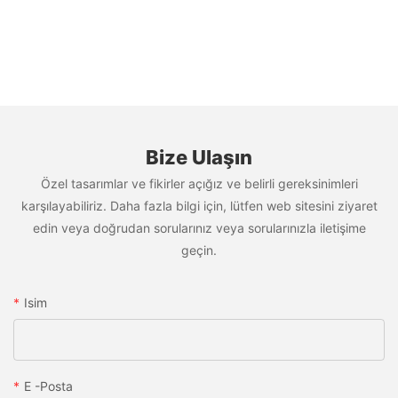
Bize Ulaşın
Özel tasarımlar ve fikirler açığız ve belirli gereksinimleri
karşılayabiliriz. Daha fazla bilgi için, lütfen web sitesini ziyaret
edin veya doğrudan sorularınız veya sorularınızla iletişime
geçin.
Isim
E -posta