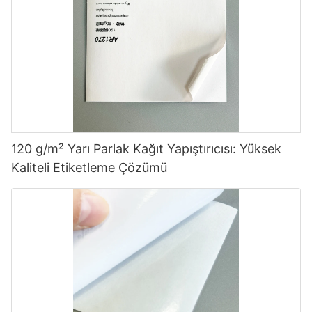
120 g/m² Yarı Parlak Kağıt Yapıştırıcısı: Yüksek
Kaliteli Etiketleme Çözümü