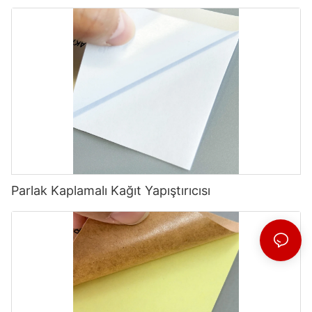
Parlak Kaplamalı Kağıt Yapıştırıcısı