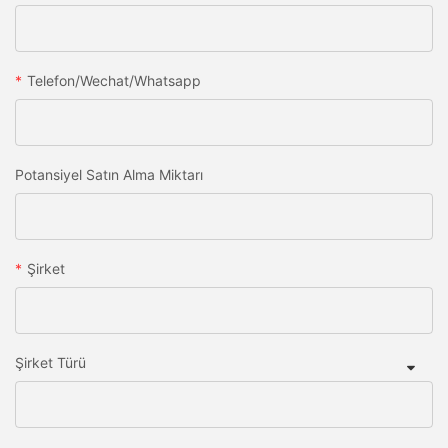
Telefon/wechat/whatsapp
Potansiyel Satın Alma Miktarı
Şirket
Şirket Türü