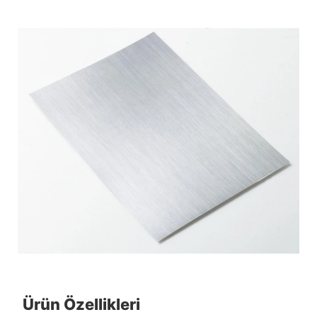
Ürün Özellikleri