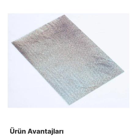
Ürün Avantajları