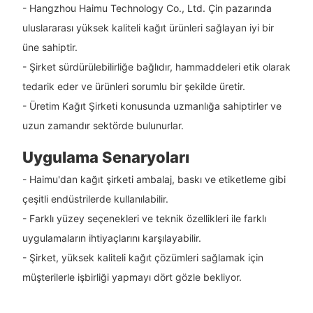
- Hangzhou Haimu Technology Co., Ltd. Çin pazarında
uluslararası yüksek kaliteli kağıt ürünleri sağlayan iyi bir
üne sahiptir.
- Şirket sürdürülebilirliğe bağlıdır, hammaddeleri etik olarak
tedarik eder ve ürünleri sorumlu bir şekilde üretir.
- Üretim Kağıt Şirketi konusunda uzmanlığa sahiptirler ve
uzun zamandır sektörde bulunurlar.
Uygulama Senaryoları
- Haimu'dan kağıt şirketi ambalaj, baskı ve etiketleme gibi
çeşitli endüstrilerde kullanılabilir.
- Farklı yüzey seçenekleri ve teknik özellikleri ile farklı
uygulamaların ihtiyaçlarını karşılayabilir.
- Şirket, yüksek kaliteli kağıt çözümleri sağlamak için
müşterilerle işbirliği yapmayı dört gözle bekliyor.