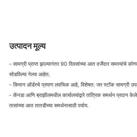
उत्पादन मूल्य
- सामग्री प्राप्त झाल्यानंतर 90 दिवसांच्या आत दर्जेदार समस्यांचे कोणते
सोडविल्या गेल्या आहेत.
- किमान ऑर्डरचे प्रमाण लवचिक आहे, विशेषत: जर स्टॉक सामग्री उप
- कॅनडा आणि ब्राझीलमधील कार्यालयांद्वारे तांत्रिक समर्थन प्रदान 
तासांच्या आत तातडीच्या समर्थनासाठी पर्याय.