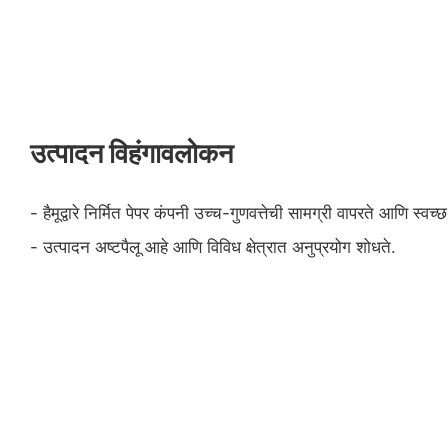
उत्पादन विहंगावलोकन
- हैमूद्वारे निर्मित पेपर कंपनी उच्च-गुणवत्तेची सामग्री वापरते आणि स्वच
- उत्पादन अष्टपैलू आहे आणि विविध क्षेत्रात अनुप्रयोग शोधते.