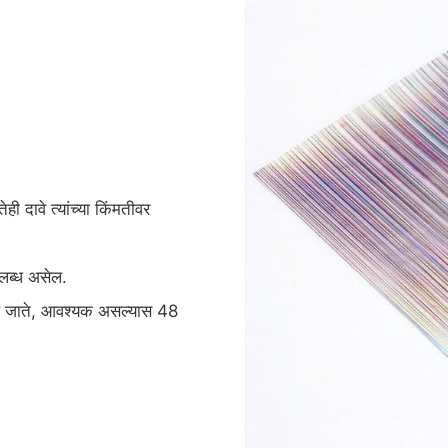
ही दावे त्यांच्या किंमतीवर
लब्ध असेल.
केले जाते, आवश्यक असल्यास 48