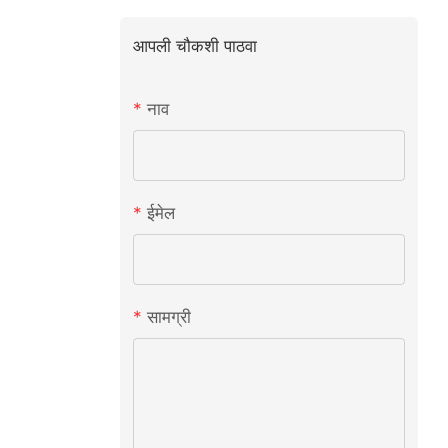
आपली चौकशी पाठवा
नाव
ईमेल
सामग्री