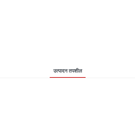
उत्पादन तपशील