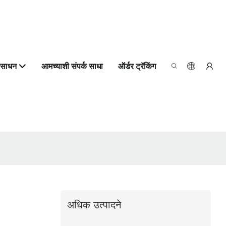
ंसाधन
आमच्याशी संपर्क साधा
ऑर्डर ट्रॅकिंग
अधिक उत्पादने