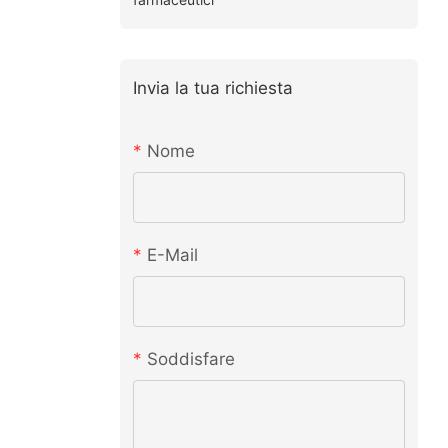
Invia la tua richiesta
Nome
E-Mail
Soddisfare