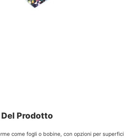
 Del Prodotto
forme come fogli o bobine, con opzioni per superfici