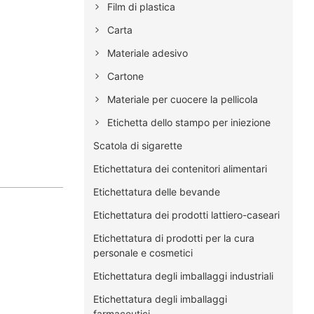
Film di plastica
Carta
Materiale adesivo
Cartone
Materiale per cuocere la pellicola
Etichetta dello stampo per iniezione
Scatola di sigarette
Etichettatura dei contenitori alimentari
Etichettatura delle bevande
Etichettatura dei prodotti lattiero-caseari
Etichettatura di prodotti per la cura
personale e cosmetici
Etichettatura degli imballaggi industriali
Etichettatura degli imballaggi
farmaceutici