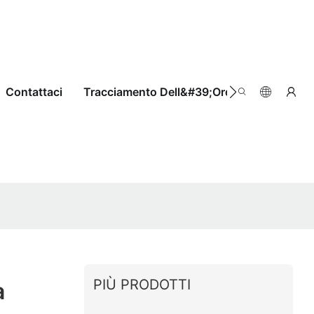
Contattaci
Tracciamento Dell&#39;ordine
PIÙ PRODOTTI
a