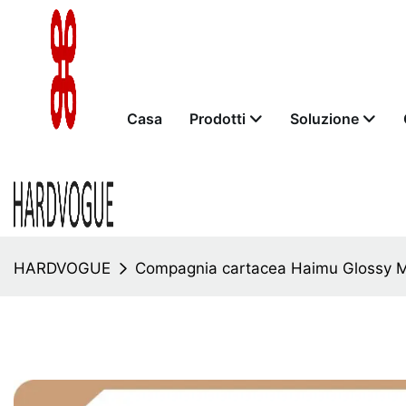
Casa
Prodotti
Soluzione
HARDVOGUE
Compagnia cartacea Haimu Glossy M