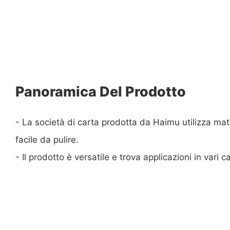
Panoramica Del Prodotto
- La società di carta prodotta da Haimu utilizza mater
facile da pulire.
- Il prodotto è versatile e trova applicazioni in vari c