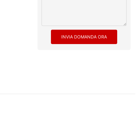
INVIA DOMANDA ORA