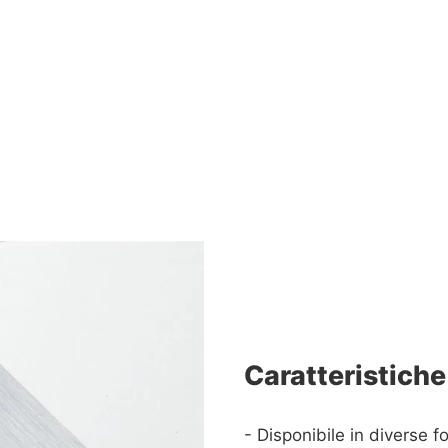
Caratteristiche
- Disponibile in diverse 