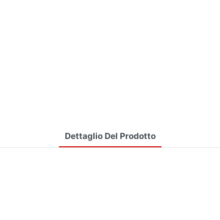
Dettaglio Del Prodotto