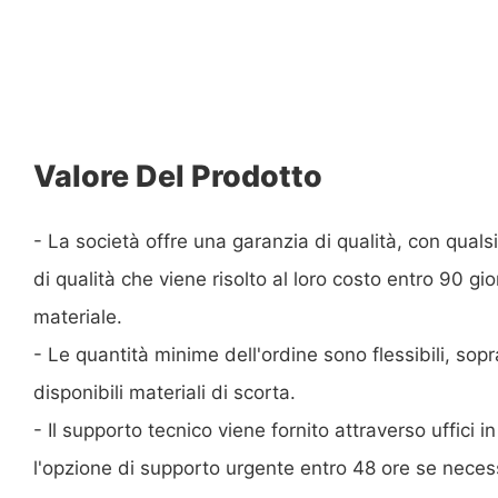
Valore Del Prodotto
- La società offre una garanzia di qualità, con qualsi
di qualità che viene risolto al loro costo entro 90 gio
materiale.
- Le quantità minime dell'ordine sono flessibili, sop
disponibili materiali di scorta.
- Il supporto tecnico viene fornito attraverso uffici 
l'opzione di supporto urgente entro 48 ore se neces