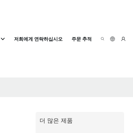
저희에게 연락하십시오
주문 추적
더 많은 제품