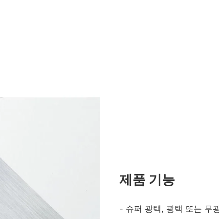
제품 기능
- 슈퍼 광택, 광택 또는 