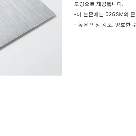
모양으로 제공됩니다.
-이 논문에는 62GSM의 
- 높은 인장 강도, 양호한