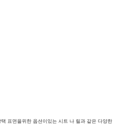
무광택 표면을위한 옵션이있는 시트 나 릴과 같은 다양한