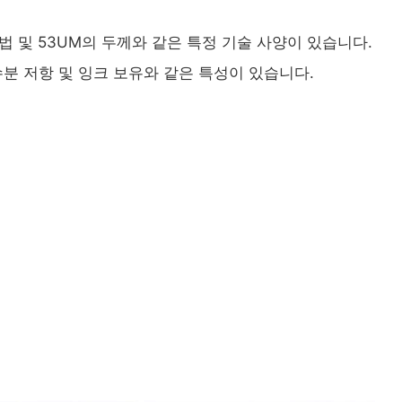
문법 및 53UM의 두께와 같은 특정 기술 사양이 있습니다.
 수분 저항 및 잉크 보유와 같은 특성이 있습니다.