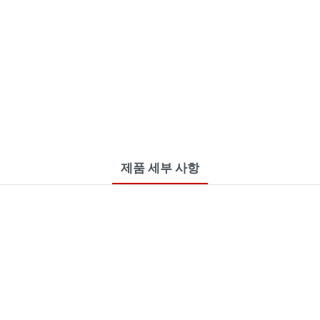
제품 세부 사항