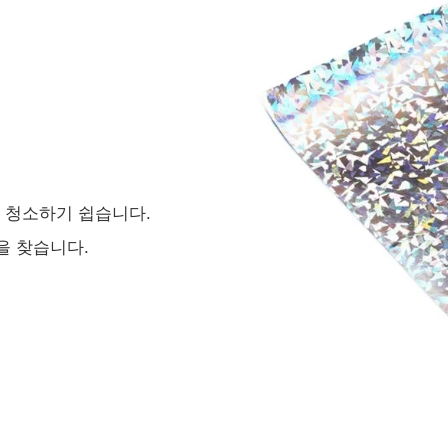
며 청소하기 쉽습니다.
을 찾습니다.