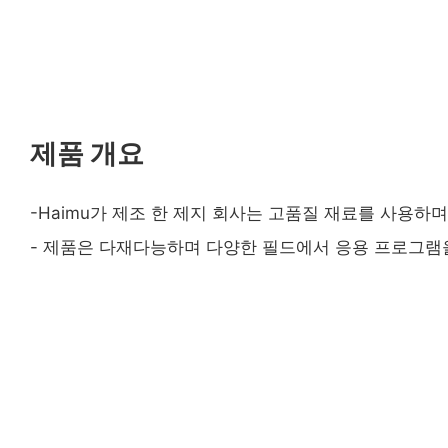
제품 개요
-Haimu가 제조 한 제지 회사는 고품질 재료를 사용하
- 제품은 다재다능하며 다양한 필드에서 응용 프로그램