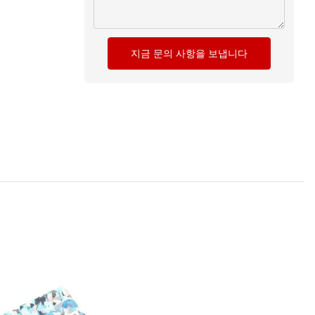
지금 문의 사항을 보냅니다