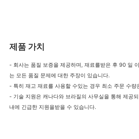
제품 가치
- 회사는 품질 보증을 제공하며, 재료를받은 후 90 일
는 모든 품질 문제에 대한 주장이 있습니다.
- 특히 재고 재료를 사용할 수있는 경우 최소 주문 수량
- 기술 지원은 캐나다와 브라질의 사무실을 통해 제공되며
내에 긴급한 지원을받을 수 있습니다.