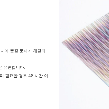
 이내에 품질 문제가 해결되
은 유연합니다.
 필요한 경우 48 시간 이