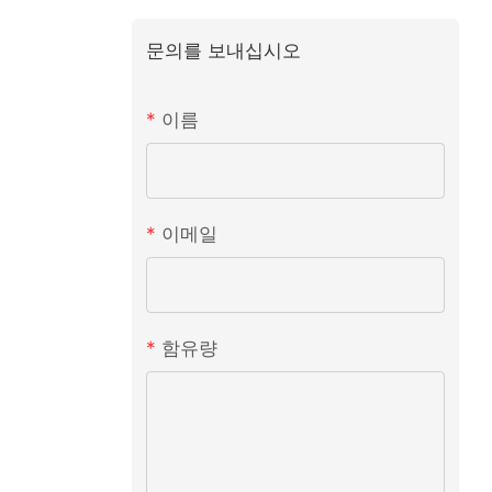
문의를 보내십시오
이름
이메일
함유량