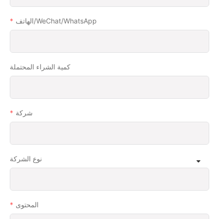
الهاتف/WeChat/WhatsApp
كمية الشراء المحتملة
شركة
نوع الشركة
المحتوى