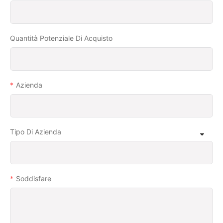
Quantità Potenziale Di Acquisto
Azienda
Tipo Di Azienda
Soddisfare