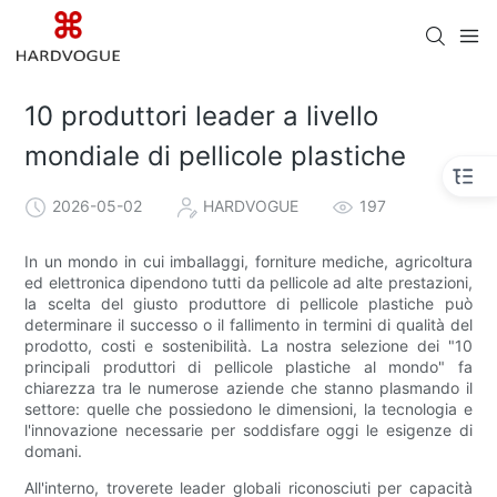
10 produttori leader a livello
mondiale di pellicole plastiche
2026-05-02
HARDVOGUE
197
In un mondo in cui imballaggi, forniture mediche, agricoltura
ed elettronica dipendono tutti da pellicole ad alte prestazioni,
la scelta del giusto produttore di pellicole plastiche può
determinare il successo o il fallimento in termini di qualità del
prodotto, costi e sostenibilità. La nostra selezione dei "10
principali produttori di pellicole plastiche al mondo" fa
chiarezza tra le numerose aziende che stanno plasmando il
settore: quelle che possiedono le dimensioni, la tecnologia e
l'innovazione necessarie per soddisfare oggi le esigenze di
domani.
All'interno, troverete leader globali riconosciuti per capacità