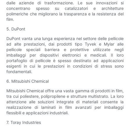
dalle aziende di trasformazione. Le sue innovazioni si
concentrano spesso su catalizzatori e architetture
polimeriche che migliorano la trasparenza e la resistenza del
film.
5. DuPont
DuPont vanta una lunga esperienza nel settore delle pellicole
ad alte prestazioni, dai prodotti tipo Tyvek e Mylar alle
pellicole speciali barriera e protettive utilizzate negli
imballaggi per dispositivi elettronici e medicali. Il loro
portafoglio di pellicole è spesso destinato ad applicazioni
esigenti in cui le prestazioni in condizioni di stress sono
fondamentali.
6. Mitsubishi Chemical
Mitsubishi Chemical offre una vasta gamma di prodotti in film,
tra cui poliestere, polipropilene e strutture multistrato. La loro
attenzione alle soluzioni integrate di materiali consente la
realizzazione di laminati in film avanzati per imballaggi
flessibili e applicazioni industriali.
7. Toray Industries