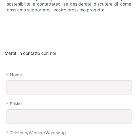
sostenibilità e contattateci se desiderate discutere di come
possiamo supportare il vostro prossimo progetto.
Mettiti in contatto con noi
Nome
E-Mail
Telefono/wechat/whatsapp