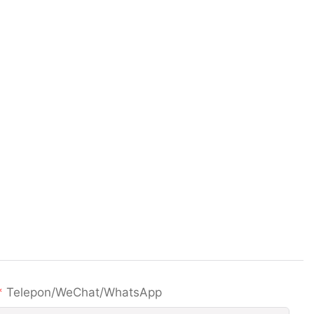
Telepon/WeChat/WhatsApp