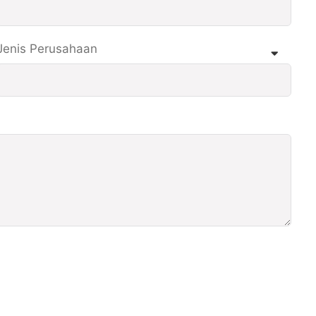
Jenis Perusahaan