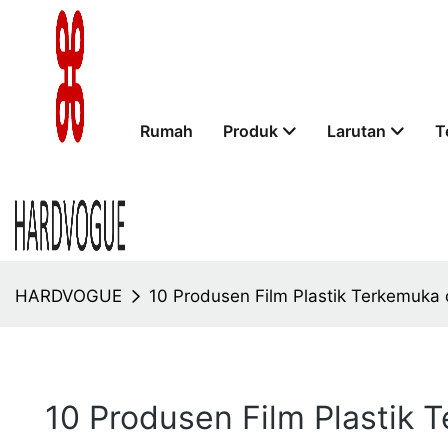
Rumah
Produk
Larutan
T
HARDVOGUE
10 Produsen Film Plastik Terkemuka 
10 Produsen Film Plastik 