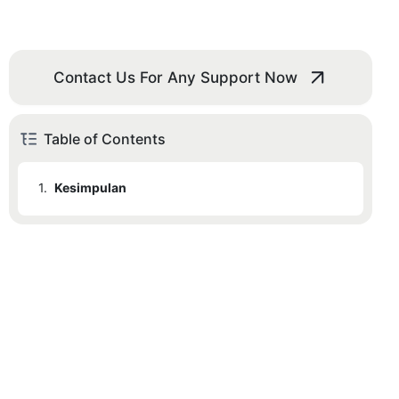
Contact Us For Any Support Now
Table of Contents
1.
Kesimpulan