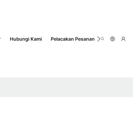
Hubungi Kami
Pelacakan Pesanan