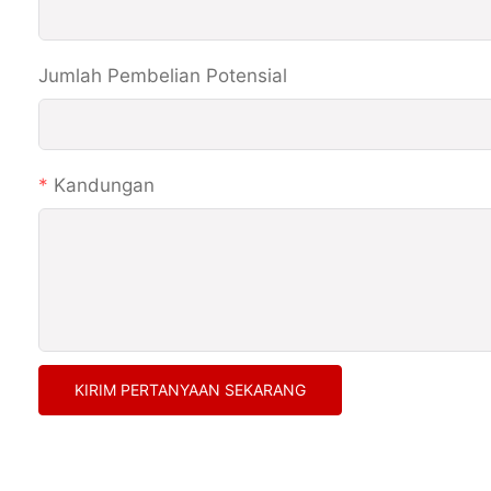
Jumlah Pembelian Potensial
Kandungan
KIRIM PERTANYAAN SEKARANG