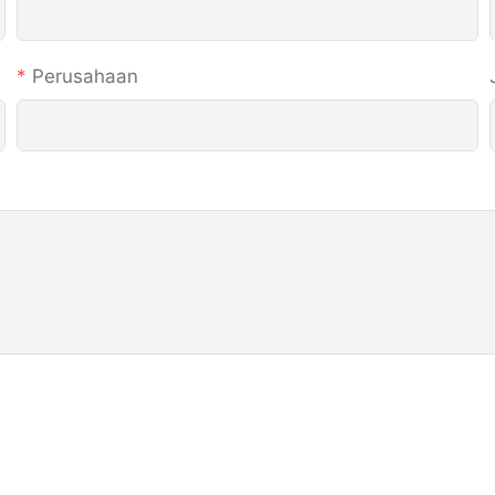
Perusahaan