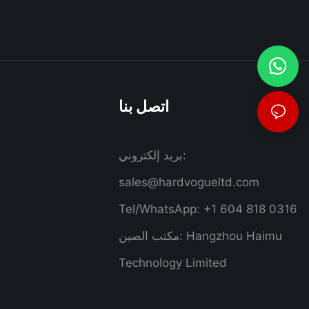
اتصل بنا
بريد إلكتروني:
sales@hardvogueltd.com
Tel/WhatsApp: +1 604 818 0316
مكتب الصين: Hangzhou Haimu
Technology Limited