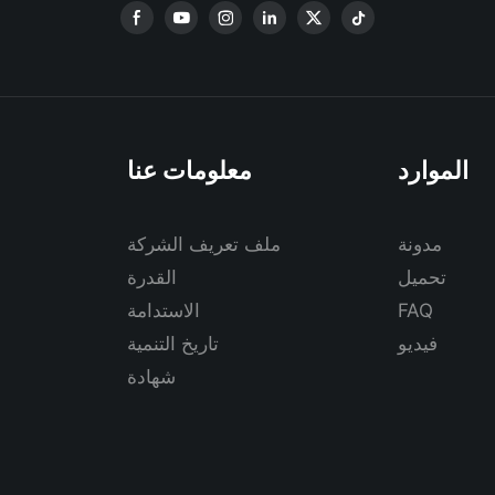
الموارد
معلومات عنا
مدونة
ملف تعريف الشركة
تحميل
القدرة
FAQ
الاستدامة
فيديو
تاريخ التنمية
شهادة