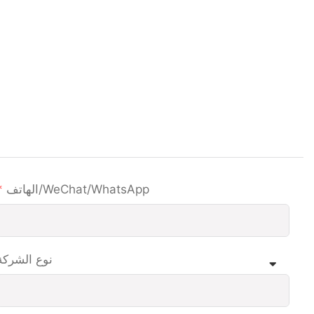
الهاتف/WeChat/WhatsApp
نوع الشركة