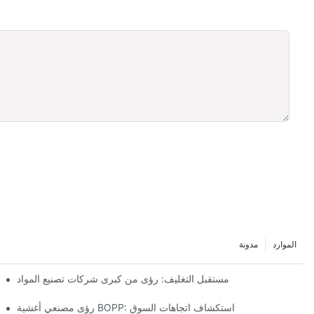
الموارد
مدونة
مستقبل التغليف: رؤى من كبرى شركات تصنيع المواد
رؤى مصنعي أغشية BOPP: استكشاف اتجاهات السوق