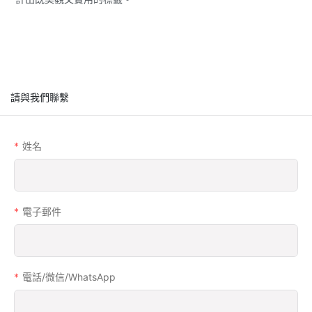
請與我們聯繫
姓名
電子郵件
電話/微信/WhatsApp