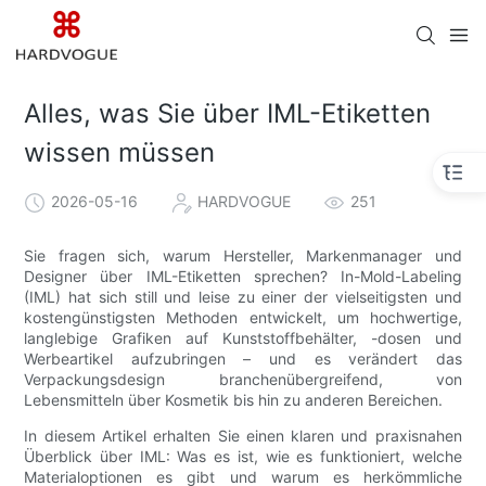
Alles, was Sie über IML-Etiketten
wissen müssen
2026-05-16
HARDVOGUE
251
Sie fragen sich, warum Hersteller, Markenmanager und
Designer über IML-Etiketten sprechen? In-Mold-Labeling
(IML) hat sich still und leise zu einer der vielseitigsten und
kostengünstigsten Methoden entwickelt, um hochwertige,
langlebige Grafiken auf Kunststoffbehälter, -dosen und
Werbeartikel aufzubringen – und es verändert das
Verpackungsdesign branchenübergreifend, von
Lebensmitteln über Kosmetik bis hin zu anderen Bereichen.
In diesem Artikel erhalten Sie einen klaren und praxisnahen
Überblick über IML: Was es ist, wie es funktioniert, welche
Materialoptionen es gibt und warum es herkömmliche