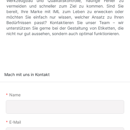
Werkzeugbau und Qualitätskontrolle, häufige Fehler zu
vermeiden und schneller zum Ziel zu kommen. Sind Sie
bereit, Ihre Marke mit IML zum Leben zu erwecken oder
möchten Sie einfach nur wissen, welcher Ansatz zu Ihren
Bedürfnissen passt? Kontaktieren Sie unser Team – wir
unterstützen Sie gerne bei der Gestaltung von Etiketten, die
nicht nur gut aussehen, sondern auch optimal funktionieren.
Mach mit uns in Kontakt
Name
E-Mail