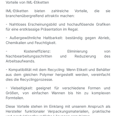
Vorteile von IML-Etiketten
IML-Etiketten bieten zahlreiche Vorteile, die sie
branchenübergreifend attraktiv machen:
- Nahtloses Erscheinungsbild und hochauflösende Grafiken
für eine erstklassige Präsentation im Regal.
- Außergewöhnliche Haltbarkeit: beständig gegen Abrieb,
Chemikalien und Feuchtigkeit.
- Kosteneffizienz: Eliminierung von
Nachbearbeitungsschritten und Reduzierung des
Arbeitsaufwands.
- Kompatibilität mit dem Recycling: Wenn Etikett und Behälter
aus dem gleichen Polymer hergestellt werden, vereinfacht
dies die Recyclingprozesse.
- Vielseitigkeit: geeignet für verschiedene Formen und
Größen, von einfachen Wannen bis hin zu komplexen
Formteilen.
Diese Vorteile stehen im Einklang mit unserem Anspruch als
Hersteller funktionaler Verpackungsmaterialien, praktische