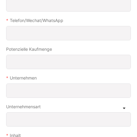
Telefon/Wechat/WhatsApp
Potenzielle Kaufmenge
Unternehmen
Unternehmensart
Inhalt