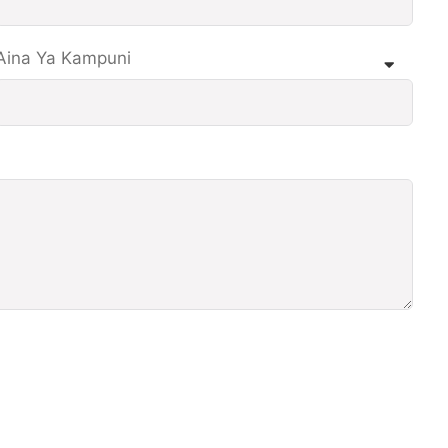
Aina Ya Kampuni