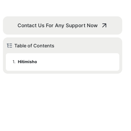
Contact Us For Any Support Now
Table of Contents
1.
Hitimisho