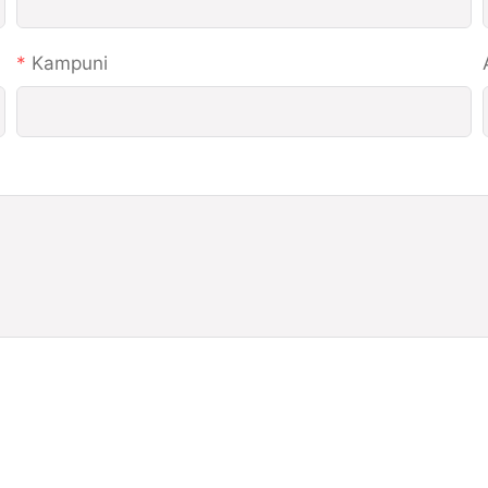
Kampuni