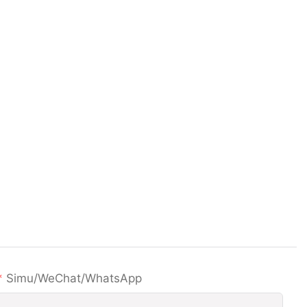
Simu/WeChat/WhatsApp