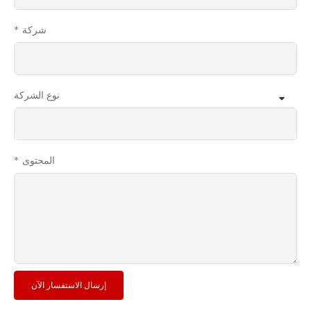
شركة
نوع الشركة
المحتوى
إرسال الاستفسار الآن