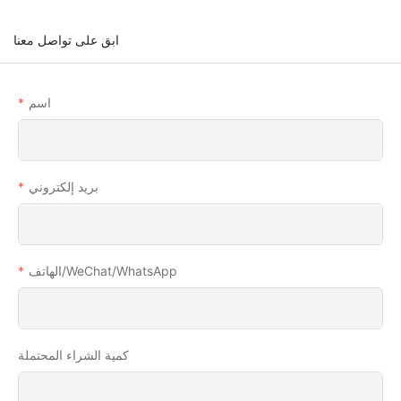
ابق على تواصل معنا
اسم
بريد إلكتروني
الهاتف/WeChat/WhatsApp
كمية الشراء المحتملة