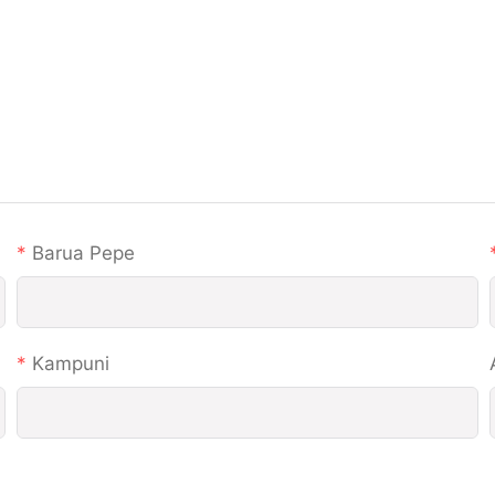
Barua Pepe
Kampuni