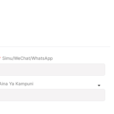
Simu/WeChat/WhatsApp
Aina Ya Kampuni