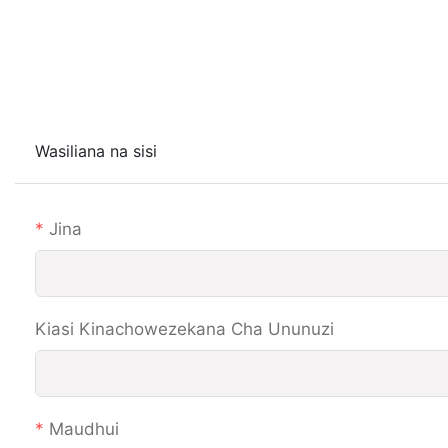
Wasiliana na sisi
Jina
Kiasi Kinachowezekana Cha Ununuzi
Maudhui