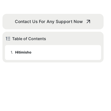
Contact Us For Any Support Now
Table of Contents
1.
Hitimisho