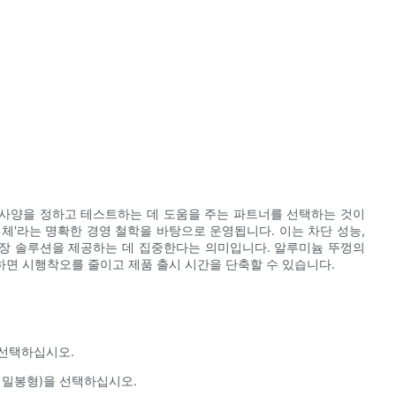
력
사양을 정하고 테스트하는 데 도움을 주는 파트너를 선택하는 것이
조업체'라는 명확한 경영 철학을 바탕으로 운영됩니다. 이는 차단 성능,
포장 솔루션을 제공하는 데 집중한다는 의미입니다. 알루미늄 뚜껑의
면 시행착오를 줄이고 제품 출시 시간을 단축할 수 있습니다.
를 선택하십시오.
 재밀봉형)을 선택하십시오.