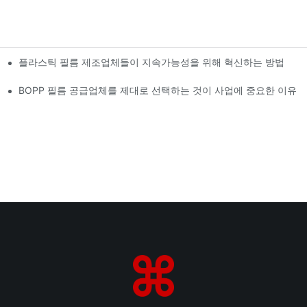
플라스틱 필름 제조업체들이 지속가능성을 위해 혁신하는 방법
BOPP 필름 공급업체를 제대로 선택하는 것이 사업에 중요한 이유