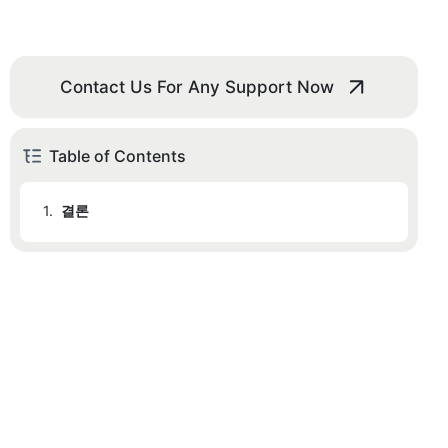
Contact Us For Any Support Now
Table of Contents
1.
결론