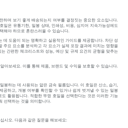
전하며 보기 좋게 배송되는지 여부를 결정짓는 중요한 요소입니다.
호일은 유통기한, 밀봉 상태, 인쇄성, 비용, 심지어 지속가능성에도
 선택해야 하므로 혼란스러울 수 있습니다.
 데 도움이 되는 명확하고 실용적인 가이드를 제공합니다. 차단 성
야 할 주요 요소를 분석하고 각 요소가 실제 포장 결과에 미치는 영향을
있는 간편한 체크리스트와 성능, 예산 및 규제 요건의 균형을 맞추는
알아보세요. 이를 통해 제품, 브랜드 및 수익을 보호할 수 있습니다.
 밀봉하는 데 사용되는 얇은 금속 필름입니다. 이 호일은 산소, 습기,
제공하고, 개봉 여부를 확인할 수 있거나 쉽게 벗겨낼 수 있는 밀봉
로도 활용됩니다. 적합한 뚜껑 호일을 선택한다는 것은 이러한 기능
맞춰 선택하는 것을 의미합니다.
십시오. 다음과 같은 질문을 해보세요: