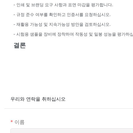
- 인쇄 및 브랜딩 요구 사항과 표면 마감을 평가합니다.
- 규정 준수 여부를 확인하고 인증서를 요청하십시오.
- 재활용 가능성 및 지속가능성 방안을 검토하십시오.
- 시험용 샘플을 장비에 장착하여 작동성 및 밀봉 성능을 평가하
결론
우리와 연락을 취하십시오
이름