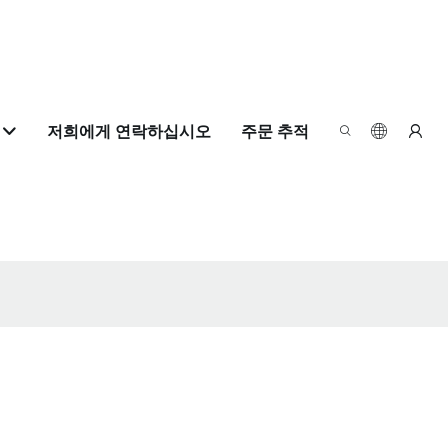
저희에게 연락하십시오
주문 추적