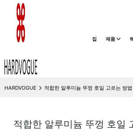
집
제품
HARDVOGUE
적합한 알루미늄 뚜껑 호일 고르는 방법
적합한 알루미늄 뚜껑 호일 