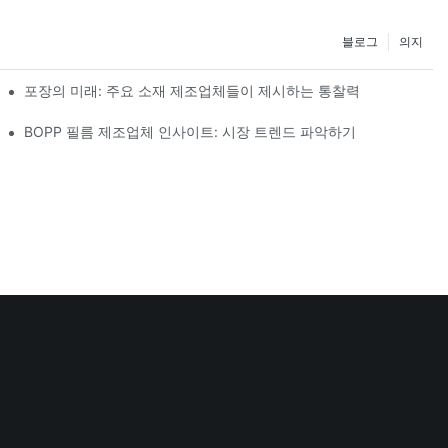
블로그
의지
포장의 미래: 주요 소재 제조업체들이 제시하는 통찰력
BOPP 필름 제조업체 인사이트: 시장 트렌드 파악하기