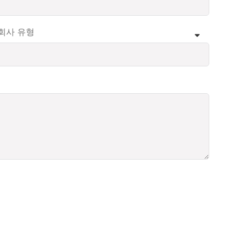
회사 유형