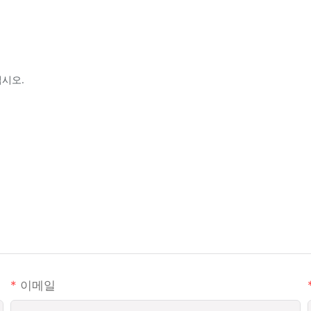
십시오.
이메일