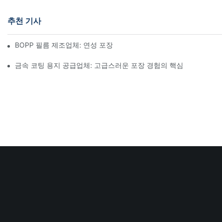
추천 기사
BOPP 필름 제조업체: 연성 포장의 핵심
금속 코팅 용지 공급업체: 고급스러운 포장 경험의 핵심