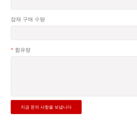
잠재 구매 수량
함유량
지금 문의 사항을 보냅니다