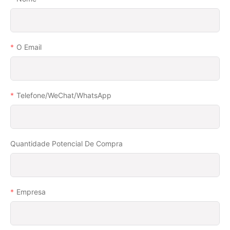
O Email
Telefone/WeChat/WhatsApp
Quantidade Potencial De Compra
Empresa