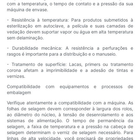
com a temperatura, o tempo de contato e a pressão da sua
máquina de envase.
- Resistência à temperatura: Para produtos submetidos à
esterilização em autoclave, a película e suas camadas de
vedação devem suportar vapor ou água em alta temperatura
sem delaminação.
- Durabilidade mecânica: A resistência a perfurações e
rasgos é importante para a distribuição e o manuseio.
- Tratamento de superfície: Lacas, primers ou tratamento
corona afetam a imprimibilidade e a adesão de tintas e
vernizes.
Compatibilidade com equipamentos e processos de
embalagem
Verifique atentamente a compatibilidade com a máquina. As
folhas de selagem devem corresponder à largura dos rolos,
ao diâmetro do núcleo, à tensão de desenrolamento e aos
sistemas de alimentação. O tempo de permanência da
selagem, a faixa de temperatura e a pressão na cabeça de
selagem determinam o verniz de selagem necessário. Para
linhas de alta velocidade, você precisará de propriedades