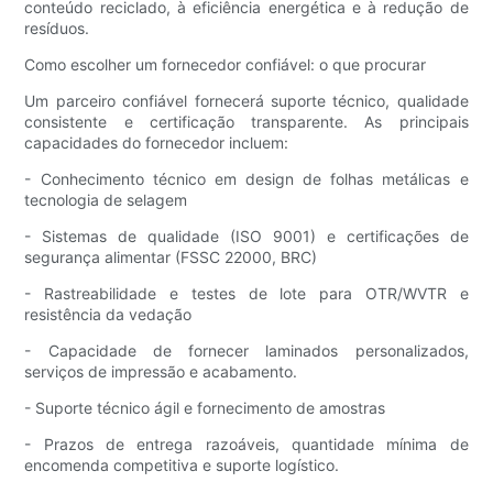
conteúdo reciclado, à eficiência energética e à redução de
resíduos.
Como escolher um fornecedor confiável: o que procurar
Um parceiro confiável fornecerá suporte técnico, qualidade
consistente e certificação transparente. As principais
capacidades do fornecedor incluem:
- Conhecimento técnico em design de folhas metálicas e
tecnologia de selagem
- Sistemas de qualidade (ISO 9001) e certificações de
segurança alimentar (FSSC 22000, BRC)
- Rastreabilidade e testes de lote para OTR/WVTR e
resistência da vedação
- Capacidade de fornecer laminados personalizados,
serviços de impressão e acabamento.
- Suporte técnico ágil e fornecimento de amostras
- Prazos de entrega razoáveis, quantidade mínima de
encomenda competitiva e suporte logístico.