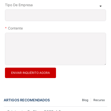
Tipo De Empresa
Contente
ENVIAR INQUÉRITO AGORA
ARTIGOS RECOMENDADOS
Blog
Recurso