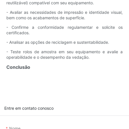
reutilizável) compatível com seu equipamento.
- Avaliar as necessidades de impressão e identidade visual,
bem como os acabamentos de superfície.
- Confirme a conformidade regulamentar e solicite os
certificados.
- Analisar as opções de reciclagem e sustentabilidade.
- Teste rolos de amostra em seu equipamento e avalie a
operabilidade e o desempenho da vedação.
Conclusão
Entre em contato conosco
Nome