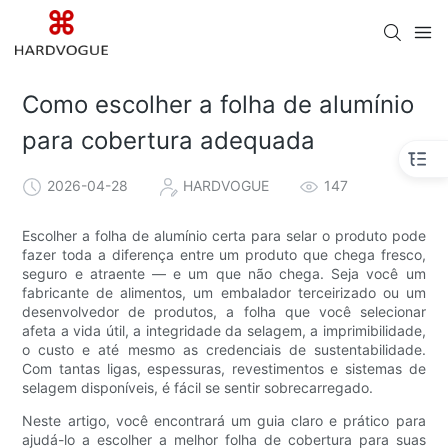
Como escolher a folha de alumínio
para cobertura adequada
2026-04-28
HARDVOGUE
147
Escolher a folha de alumínio certa para selar o produto pode
fazer toda a diferença entre um produto que chega fresco,
seguro e atraente — e um que não chega. Seja você um
fabricante de alimentos, um embalador terceirizado ou um
desenvolvedor de produtos, a folha que você selecionar
afeta a vida útil, a integridade da selagem, a imprimibilidade,
o custo e até mesmo as credenciais de sustentabilidade.
Com tantas ligas, espessuras, revestimentos e sistemas de
selagem disponíveis, é fácil se sentir sobrecarregado.
Neste artigo, você encontrará um guia claro e prático para
ajudá-lo a escolher a melhor folha de cobertura para suas