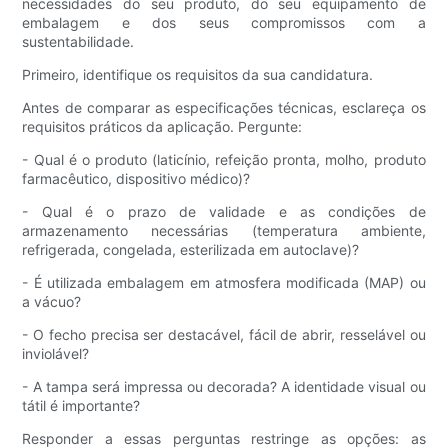
necessidades do seu produto, do seu equipamento de
embalagem e dos seus compromissos com a
sustentabilidade.
Primeiro, identifique os requisitos da sua candidatura.
Antes de comparar as especificações técnicas, esclareça os
requisitos práticos da aplicação. Pergunte:
- Qual é o produto (laticínio, refeição pronta, molho, produto
farmacêutico, dispositivo médico)?
- Qual é o prazo de validade e as condições de
armazenamento necessárias (temperatura ambiente,
refrigerada, congelada, esterilizada em autoclave)?
- É utilizada embalagem em atmosfera modificada (MAP) ou
a vácuo?
- O fecho precisa ser destacável, fácil de abrir, resselável ou
inviolável?
- A tampa será impressa ou decorada? A identidade visual ou
tátil é importante?
Responder a essas perguntas restringe as opções: as