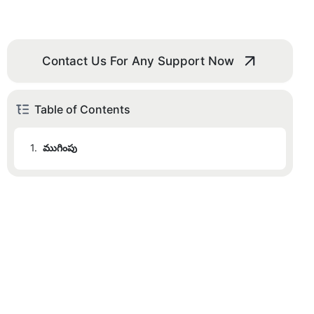
Contact Us For Any Support Now
Table of Contents
1.
ముగింపు