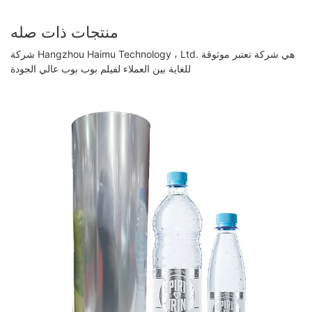
منتجات ذات صله
شركة Hangzhou Haimu Technology ، Ltd. هي شركة تعتبر موثوقة
للغاية بين العملاء لفيلم بوب بوب عالي الجودة