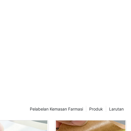
Pelabelan Kemasan Farmasi
Produk
Larutan