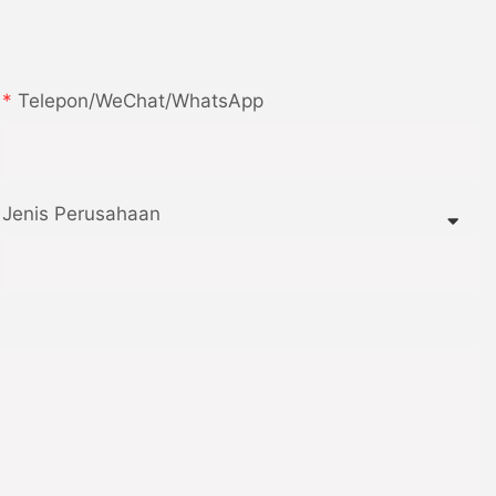
Telepon/WeChat/WhatsApp
Jenis Perusahaan