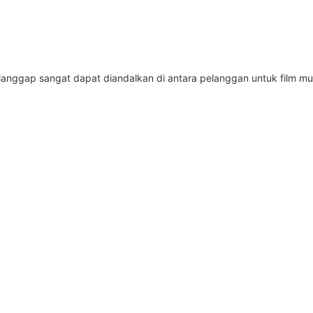
anggap sangat dapat diandalkan di antara pelanggan untuk film mu