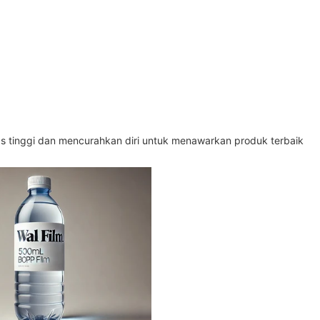
as tinggi dan mencurahkan diri untuk menawarkan produk terbaik