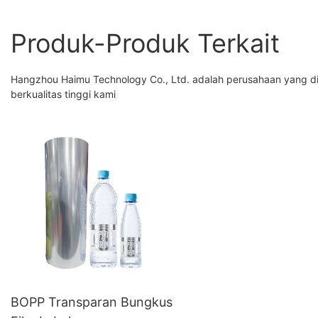
Produk-Produk Terkait
Hangzhou Haimu Technology Co., Ltd. adalah perusahaan yang di
berkualitas tinggi kami
BOPP Transparan Bungkus