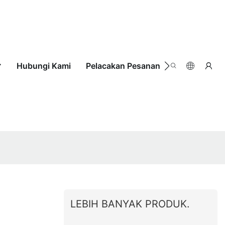
Hubungi Kami
Pelacakan Pesanan
LEBIH BANYAK PRODUK.