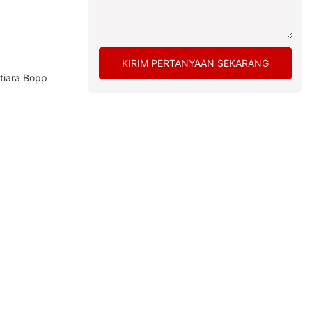
KIRIM PERTANYAAN SEKARANG
tiara Bopp