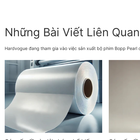
Những Bài Viết Liên Quan
Hardvogue đang tham gia vào việc sản xuất bộ phim Bopp Pearl c