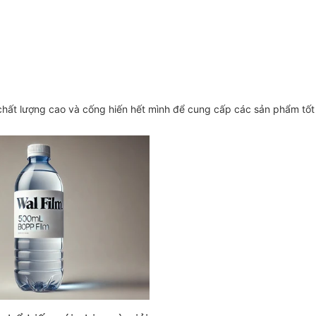
hất lượng cao và cống hiến hết mình để cung cấp các sản phẩm tốt