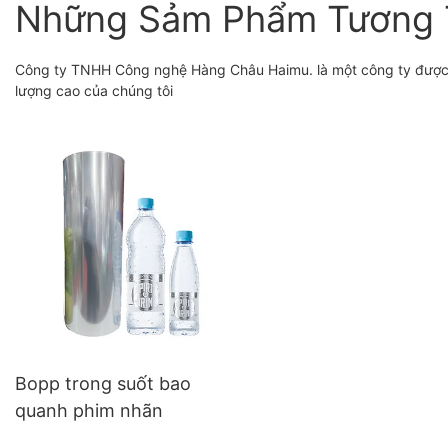
Những Sảm Phẩm Tương 
Công ty TNHH Công nghệ Hàng Châu Haimu. là một công ty được co
lượng cao của chúng tôi
Bopp trong suốt bao
quanh phim nhãn