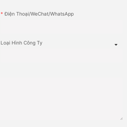
Điện Thoại/WeChat/WhatsApp
Loại Hình Công Ty