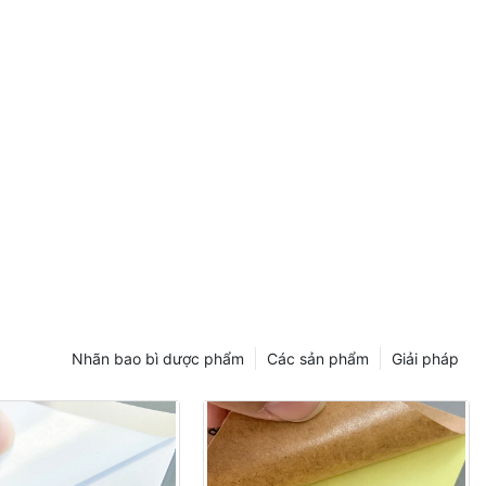
Nhãn bao bì dược phẩm
Các sản phẩm
Giải pháp