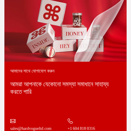
আমাদের সাথে যোগাযোগ করুন
আমরা আপনাকে যেকোনো সমস্যা সমাধানে সাহায্য
করতে পারি
+1 604 818 0316
sales@hardvogueltd.com