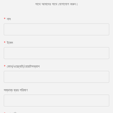
সাথে আমাদের সাথে যোগাযোগ করুন।
নাম
ইমেল
ফোন/ওয়েচ্যাট/হোয়াটসঅ্যাপ
সম্ভাব্য ক্রয় পরিমাণ