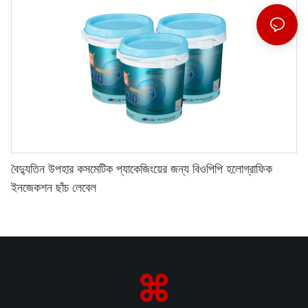
বৈদ্যুতিন উপহার কসমেটিক প্যাকেজিংয়ের জন্য বিওপিপি হলোগ্রাফিক
ইনজেকশন ছাঁচ লেবেল