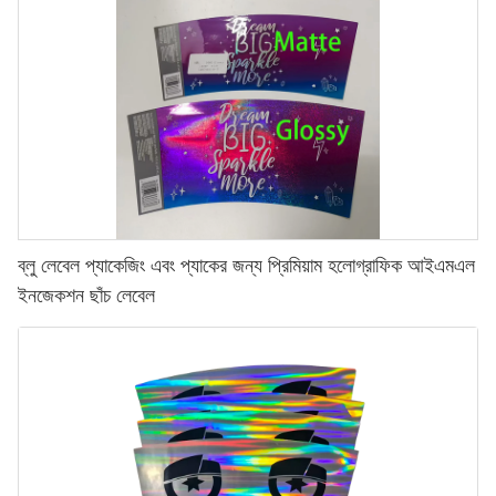
ব্লু লেবেল প্যাকেজিং এবং প্যাকের জন্য প্রিমিয়াম হলোগ্রাফিক আইএমএল
ইনজেকশন ছাঁচ লেবেল