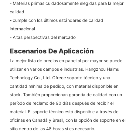
- Materias primas cuidadosamente elegidas para la mejor
calidad
- cumple con los últimos estándares de calidad
internacional
- Altas perspectivas del mercado
Escenarios De Aplicación
La mejor lista de precios en papel al por mayor se puede
utilizar en varios campos e industrias. Hangzhou Haimu
Technology Co., Ltd. Ofrece soporte técnico y una
cantidad mínima de pedido, con material disponible en
stock. También proporcionan garantía de calidad con un
período de reclamo de 90 días después de recibir el
material. El soporte técnico está disponible a través de
oficinas en Canadá y Brasil, con la opción de soporte en el
sitio dentro de las 48 horas si es necesario.