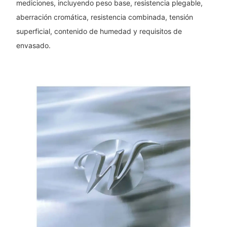
mediciones, incluyendo peso base, resistencia plegable,
aberración cromática, resistencia combinada, tensión
superficial, contenido de humedad y requisitos de
envasado.