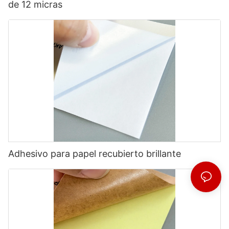
de 12 micras
Adhesivo para papel recubierto brillante