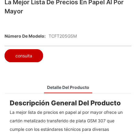
La Mejor Lista De Precios En Papel Al Por
Mayor
Número De Modelo:
TCFT205GSM
consulta
Detalle Del Producto
Descripción General Del Producto
La mejor lista de precios en papel al por mayor ofrece un
cartón metalizado transferido de plata GSM 307 que
cumple con los estándares técnicos para diversas