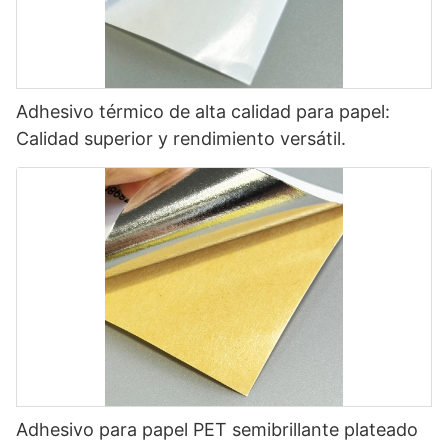
Adhesivo térmico de alta calidad para papel:
Calidad superior y rendimiento versátil.
Adhesivo para papel PET semibrillante plateado