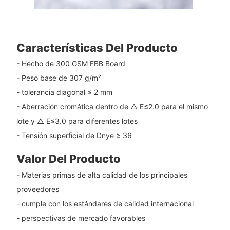
Características Del Producto
- Hecho de 300 GSM FBB Board
- Peso base de 307 g/m²
- tolerancia diagonal ≤ 2 mm
- Aberración cromática dentro de △ E≤2.0 para el mismo
lote y △ E≤3.0 para diferentes lotes
- Tensión superficial de Dnye ≥ 36
Valor Del Producto
- Materias primas de alta calidad de los principales
proveedores
- cumple con los estándares de calidad internacional
- perspectivas de mercado favorables