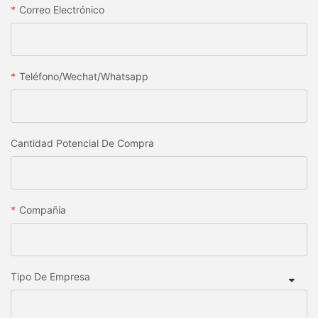
Correo Electrónico
Teléfono/wechat/whatsapp
Cantidad Potencial De Compra
Compañía
Tipo De Empresa