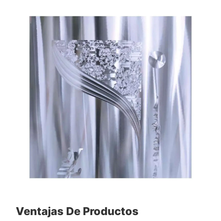
Ventajas De Productos