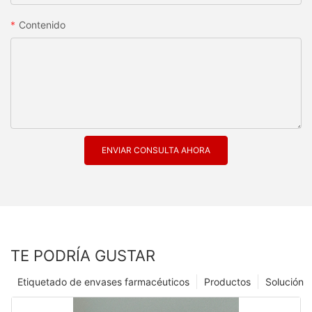
Contenido
ENVIAR CONSULTA AHORA
TE PODRÍA GUSTAR
Etiquetado de envases farmacéuticos
Productos
Solución