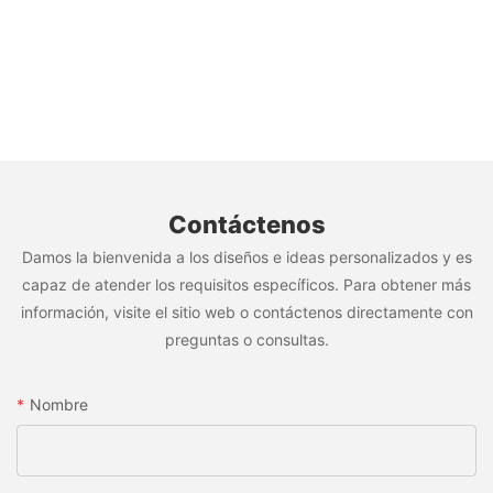
Contáctenos
Damos la bienvenida a los diseños e ideas personalizados y es
capaz de atender los requisitos específicos. Para obtener más
información, visite el sitio web o contáctenos directamente con
preguntas o consultas.
Nombre