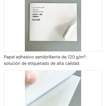
Papel adhesivo semibrillante de 120 g/m²:
solución de etiquetado de alta calidad