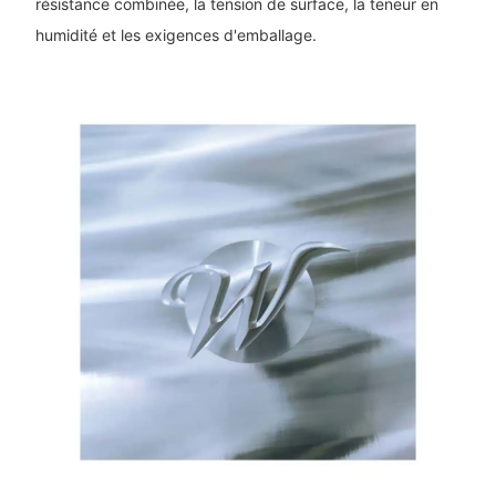
résistance combinée, la tension de surface, la teneur en
humidité et les exigences d'emballage.