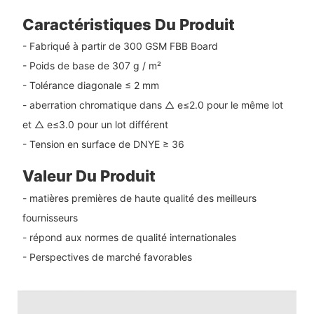
Caractéristiques Du Produit
- Fabriqué à partir de 300 GSM FBB Board
- Poids de base de 307 g / m²
- Tolérance diagonale ≤ 2 mm
- aberration chromatique dans △ e≤2.0 pour le même lot
et △ e≤3.0 pour un lot différent
- Tension en surface de DNYE ≥ 36
Valeur Du Produit
- matières premières de haute qualité des meilleurs
fournisseurs
- répond aux normes de qualité internationales
- Perspectives de marché favorables