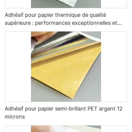
Adhésif pour papier thermique de qualité
supérieure : performances exceptionnelles et
polyvalentes
Adhésif pour papier semi-brillant PET argent 12
microns