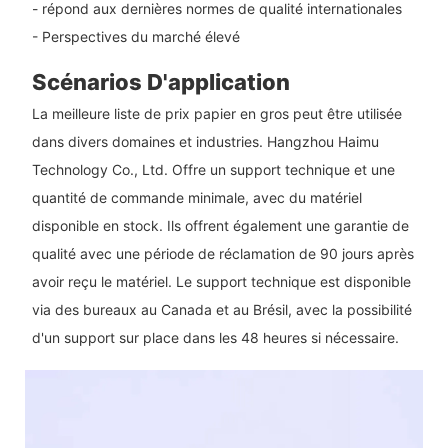
- répond aux dernières normes de qualité internationales
- Perspectives du marché élevé
Scénarios D'application
La meilleure liste de prix papier en gros peut être utilisée
dans divers domaines et industries. Hangzhou Haimu
Technology Co., Ltd. Offre un support technique et une
quantité de commande minimale, avec du matériel
disponible en stock. Ils offrent également une garantie de
qualité avec une période de réclamation de 90 jours après
avoir reçu le matériel. Le support technique est disponible
via des bureaux au Canada et au Brésil, avec la possibilité
d'un support sur place dans les 48 heures si nécessaire.