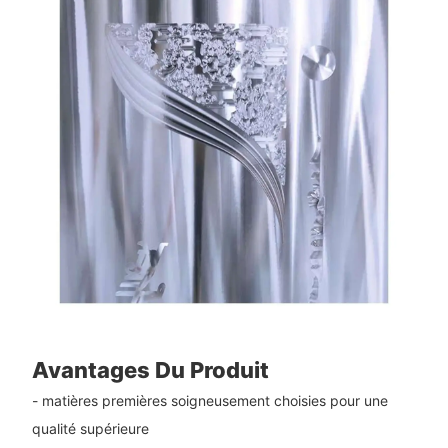
Avantages Du Produit
- matières premières soigneusement choisies pour une
qualité supérieure