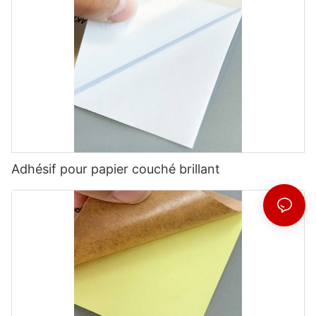
Adhésif pour papier couché brillant