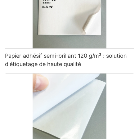
Papier adhésif semi-brillant 120 g/m² : solution
d'étiquetage de haute qualité