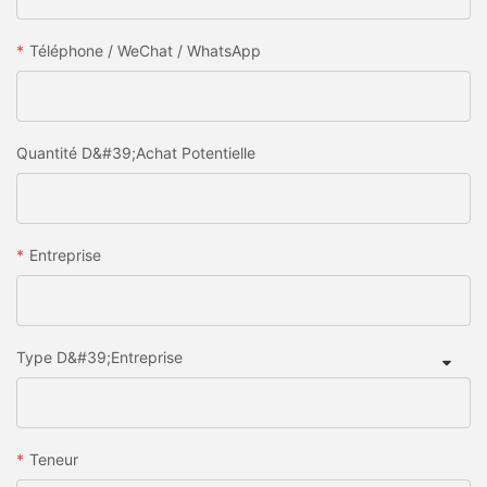
Téléphone / WeChat / WhatsApp
Quantité D&#39;achat Potentielle
Entreprise
Type D&#39;entreprise
Teneur