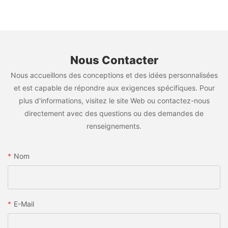
Nous Contacter
Nous accueillons des conceptions et des idées personnalisées
et est capable de répondre aux exigences spécifiques. Pour
plus d'informations, visitez le site Web ou contactez-nous
directement avec des questions ou des demandes de
renseignements.
Nom
E-Mail