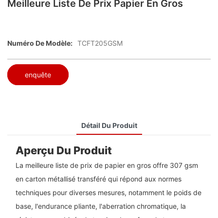
Meilleure Liste De Prix Papier En Gros
Numéro De Modèle:
TCFT205GSM
enquête
Détail Du Produit
Aperçu Du Produit
La meilleure liste de prix de papier en gros offre 307 gsm
en carton métallisé transféré qui répond aux normes
techniques pour diverses mesures, notamment le poids de
base, l'endurance pliante, l'aberration chromatique, la