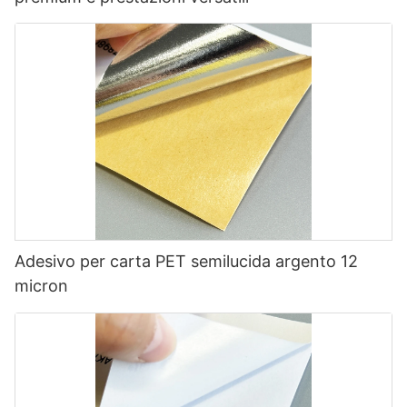
Adesivo per carta PET semilucida argento 12
micron