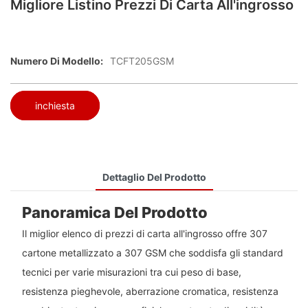
Migliore Listino Prezzi Di Carta All'ingrosso
Numero Di Modello:
TCFT205GSM
inchiesta
Dettaglio Del Prodotto
Panoramica Del Prodotto
Il miglior elenco di prezzi di carta all'ingrosso offre 307
cartone metallizzato a 307 GSM che soddisfa gli standard
tecnici per varie misurazioni tra cui peso di base,
resistenza pieghevole, aberrazione cromatica, resistenza