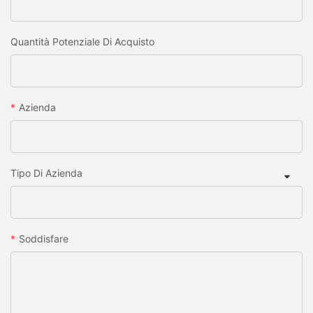
Quantità Potenziale Di Acquisto
Azienda
Tipo Di Azienda
Soddisfare