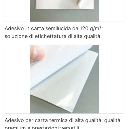
Adesivo in carta semilucida da 120 g/m²:
soluzione di etichettatura di alta qualità
Adesivo per carta termica di alta qualità: qualità
premium e prestazioni versatili