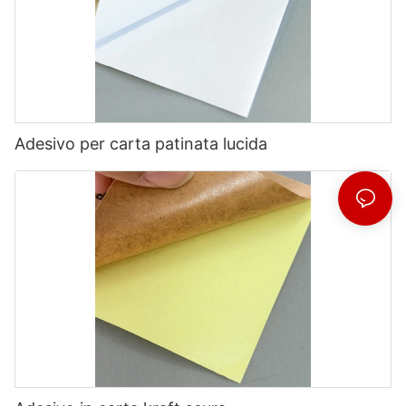
Adesivo per carta patinata lucida