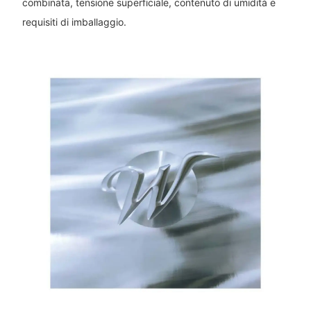
combinata, tensione superficiale, contenuto di umidità e
requisiti di imballaggio.