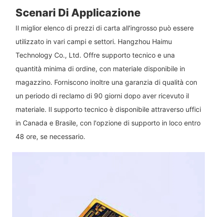
Scenari Di Applicazione
Il miglior elenco di prezzi di carta all'ingrosso può essere
utilizzato in vari campi e settori. Hangzhou Haimu
Technology Co., Ltd. Offre supporto tecnico e una
quantità minima di ordine, con materiale disponibile in
magazzino. Forniscono inoltre una garanzia di qualità con
un periodo di reclamo di 90 giorni dopo aver ricevuto il
materiale. Il supporto tecnico è disponibile attraverso uffici
in Canada e Brasile, con l'opzione di supporto in loco entro
48 ore, se necessario.