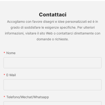
Contattaci
Accogliamo con favore disegni e idee personalizzati ed è in
grado di soddisfare le esigenze specifiche. Per ulteriori
informazioni, visitare il sito Web o contattarci direttamente con
domande o richieste.
Nome
E-Mail
Telefono/wechat/whatsapp