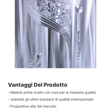
Vantaggi Del Prodotto
- Materie prime scelte con cura per la massima qualità
- soddisfa gli ultimi standard di qualità internazionale
- Prospettive alte del mercato