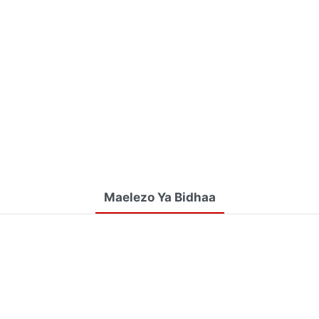
Maelezo Ya Bidhaa