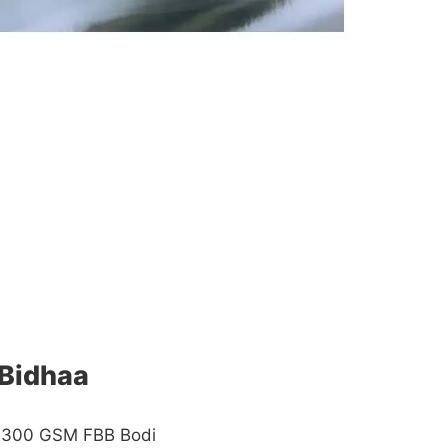
 Bidhaa
 300 GSM FBB Bodi