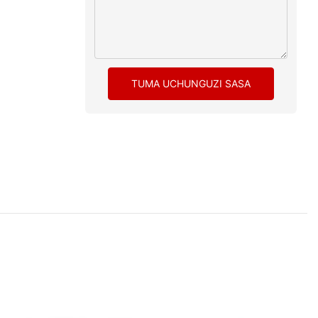
TUMA UCHUNGUZI SASA