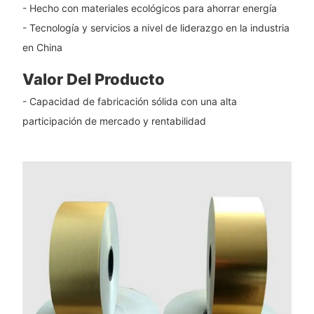
- Hecho con materiales ecológicos para ahorrar energía
- Tecnología y servicios a nivel de liderazgo en la industria
en China
Valor Del Producto
- Capacidad de fabricación sólida con una alta
participación de mercado y rentabilidad