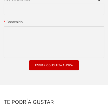
Contenido
ENVIAR CONSULTA AHORA
TE PODRÍA GUSTAR