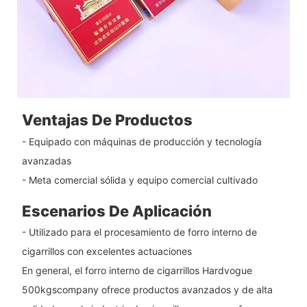
Ventajas De Productos
- Equipado con máquinas de producción y tecnología
avanzadas
- Meta comercial sólida y equipo comercial cultivado
Escenarios De Aplicación
- Utilizado para el procesamiento de forro interno de
cigarrillos con excelentes actuaciones
En general, el forro interno de cigarrillos Hardvogue
500kgscompany ofrece productos avanzados y de alta