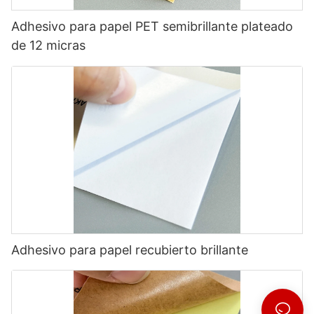
Adhesivo para papel PET semibrillante plateado
de 12 micras
Adhesivo para papel recubierto brillante