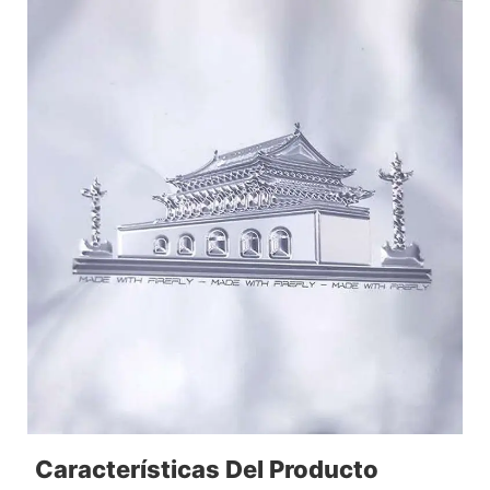
Características Del Producto