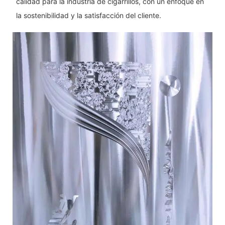
calidad para la industria de cigarrillos, con un enfoque en
la sostenibilidad y la satisfacción del cliente.