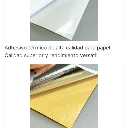
Adhesivo térmico de alta calidad para papel:
Calidad superior y rendimiento versátil.