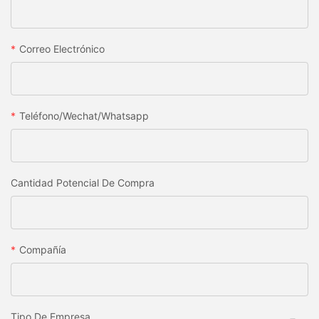
Correo Electrónico
Teléfono/wechat/whatsapp
Cantidad Potencial De Compra
Compañía
Tipo De Empresa