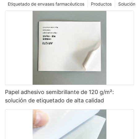
Etiquetado de envases farmacéuticos
Productos
Solución
Papel adhesivo semibrillante de 120 g/m²:
solución de etiquetado de alta calidad