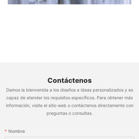
Contáctenos
Damos la bienvenida a los diseños e ideas personalizados y es
capaz de atender los requisitos específicos. Para obtener más
información, visite el sitio web o contáctenos directamente con
preguntas o consultas.
Nombre