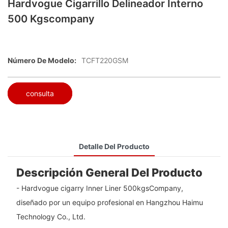
Hardvogue Cigarrillo Delineador Interno
500 Kgscompany
Número De Modelo:
TCFT220GSM
consulta
Detalle Del Producto
Descripción General Del Producto
- Hardvogue cigarry Inner Liner 500kgsCompany,
diseñado por un equipo profesional en Hangzhou Haimu
Technology Co., Ltd.