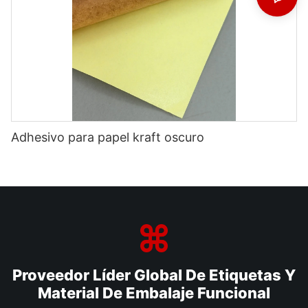
Adhesivo para papel kraft oscuro
Proveedor Líder Global De Etiquetas Y
Material De Embalaje Funcional