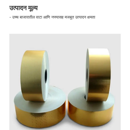
उत्पादन मूल्य
- उच्च बाजारातील वाटा आणि नफ्यासह मजबूत उत्पादन क्षमता