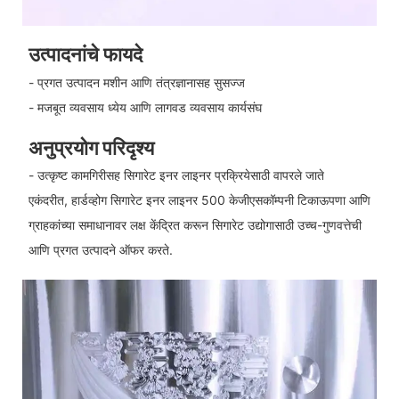
उत्पादनांचे फायदे
- प्रगत उत्पादन मशीन आणि तंत्रज्ञानासह सुसज्ज
- मजबूत व्यवसाय ध्येय आणि लागवड व्यवसाय कार्यसंघ
अनुप्रयोग परिदृश्य
- उत्कृष्ट कामगिरीसह सिगारेट इनर लाइनर प्रक्रियेसाठी वापरले जाते
एकंदरीत, हार्डव्होग सिगारेट इनर लाइनर 500 केजीएसकॉम्पनी टिकाऊपणा आणि
ग्राहकांच्या समाधानावर लक्ष केंद्रित करून सिगारेट उद्योगासाठी उच्च-गुणवत्तेची
आणि प्रगत उत्पादने ऑफर करते.