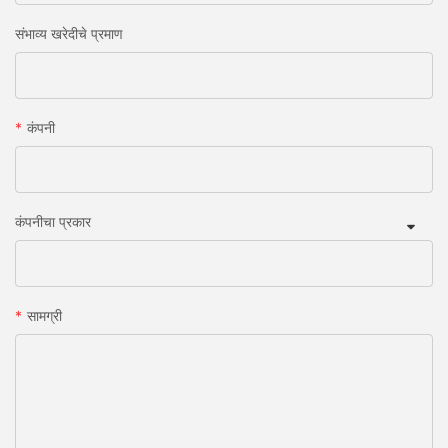
संभाव्य खरेदीचे प्रमाण
कंपनी
कंपनीचा प्रकार
सामग्री