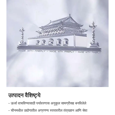
उत्पादन वैशिष्ट्ये
- ऊर्जा वाचविण्यासाठी पर्यावरणास अनुकूल सामग्रीसह बनविलेले
- चीनमधील उद्योगातील अग्रगण्य स्तरावरील तंत्रज्ञान आणि सेवा